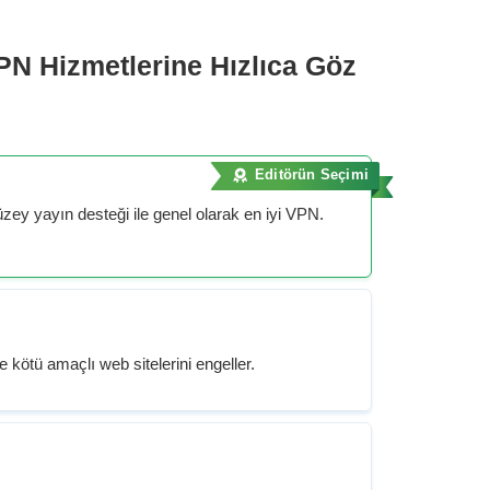
 VPN Hizmetlerine Hızlıca Göz
Editörün Seçimi
üzey yayın desteği ile genel olarak en iyi VPN.
e kötü amaçlı web sitelerini engeller.