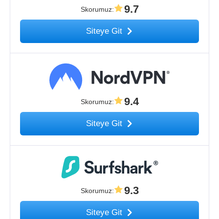
9.7
Skorumuz
:
Siteye Git
9.4
Skorumuz
:
Siteye Git
9.3
Skorumuz
:
Siteye Git