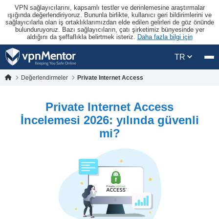
VPN sağlayıcılarını, kapsamlı testler ve derinlemesine araştırmalar
ışığında değerlendiriyoruz. Bununla birlikte, kullanıcı geri bildirimlerini ve
sağlayıcılarla olan iş ortaklıklarımızdan elde edilen gelirleri de göz önünde
bulunduruyoruz. Bazı sağlayıcıların, çatı şirketimiz bünyesinde yer
aldığını da şeffaflıkla belirtmek isteriz.
Daha fazla bilgi için
TR
Değerlendirmeler
Private Internet Access
Private Internet Access
İncelemesi 2026: yılında güvenli
mi?