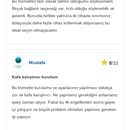
Bu hizmetten tam olarak tatmin olduğumu söyleyemem.
Birçok bağlantı seçeneği var, hızlı olduğu söylenebilir ve
güvenli. Bununla birlikte yalnızca iki cihazla sınırlısınız,
dolayısıyla daha fazla cihaz kullanmak istiyorsanız bu
ideal seçim olmayacaktır.
Mustafa
8
/10
Kafa karıştırıcı kurulum
Bu hizmetin kurulumu ve ayarlarının yapılması oldukça
zor ve kafa karıştırıcı. Ne yapmanız gerektiğini anlamanız
epey zaman alıyor. Fakat bu ilk engellerden sonra gayet
iyi çalışıyor ve büyük problem olmadan yapması gereken
işi yapıyor.