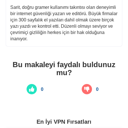
Sarit, doğru gramer kullanımı takıntısı olan deneyimli
bir internet güvenliği yazarı ve editörü. Büyük firmalar
için 300 sayfalık el yazıları dahil olmak üzere birçok
yazı yazdı ve kontrol etti. Düzenli olmayı seviyor ve
çevrimiçi gizliliğin herkes için bir hak olduğuna
inanıyor.
Bu makaleyi faydalı buldunuz
mu?
0
0
En İyi VPN Fırsatları