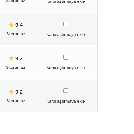
Skorumuz
Karşılaştırmaya ekle
9.4
Skorumuz
Karşılaştırmaya ekle
9.3
Skorumuz
Karşılaştırmaya ekle
9.2
Skorumuz
Karşılaştırmaya ekle