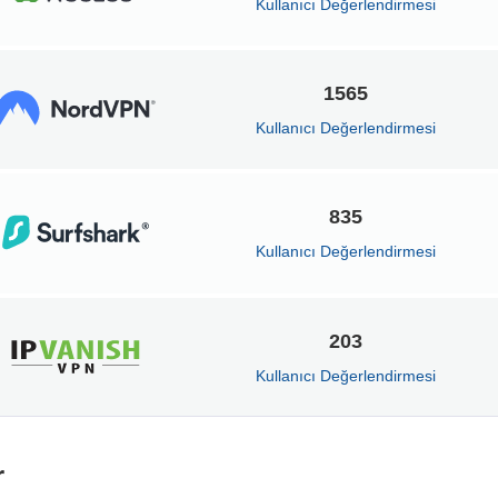
Kullanıcı Değerlendirmesi
1565
Kullanıcı Değerlendirmesi
835
Kullanıcı Değerlendirmesi
203
Kullanıcı Değerlendirmesi
r