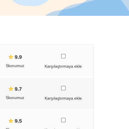
9.9
Skorumuz
Karşılaştırmaya ekle
9.7
Skorumuz
Karşılaştırmaya ekle
9.5