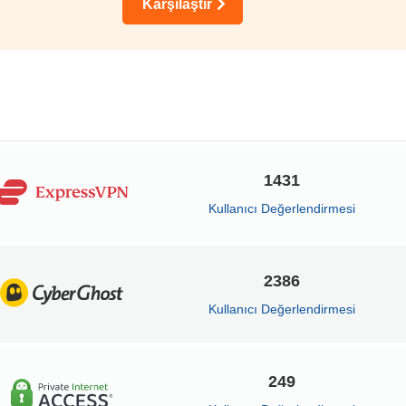
Karşılaştır
1431
Kullanıcı Değerlendirmesi
2386
Kullanıcı Değerlendirmesi
249