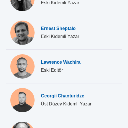
Eski Kıdemli Yazar
Ernest Sheptalo
Eski Kıdemli Yazar
Lawrence Wachira
Eski Editör
Georgii Chanturidze
Üst Düzey Kıdemli Yazar