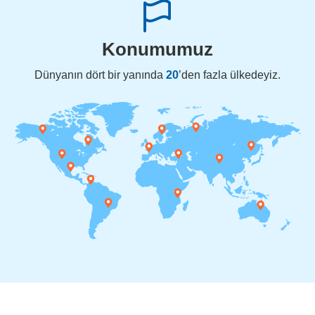
Konumumuz
Dünyanın dört bir yanında
20
’den fazla ülkedeyiz.