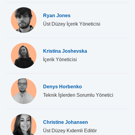
Ryan Jones
Üst Düzey İçerik Yöneticisi
Kristina Joshevska
İçerik Yöneticisi
Denys Horbenko
Teknik İşlerden Sorumlu Yönetici
Christine Johansen
Üst Düzey Kıdemli Editör