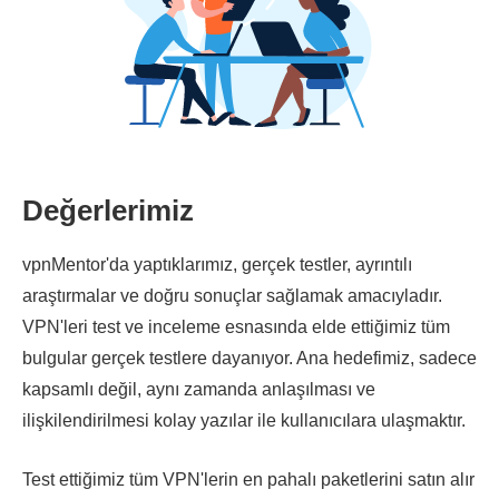
Değerlerimiz
vpnMentor'da yaptıklarımız, gerçek testler, ayrıntılı
araştırmalar ve doğru sonuçlar sağlamak amacıyladır.
VPN'leri test ve inceleme esnasında elde ettiğimiz tüm
bulgular gerçek testlere dayanıyor. Ana hedefimiz, sadece
kapsamlı değil, aynı zamanda anlaşılması ve
ilişkilendirilmesi kolay yazılar ile kullanıcılara ulaşmaktır.
Test ettiğimiz tüm VPN'lerin en pahalı paketlerini satın alır