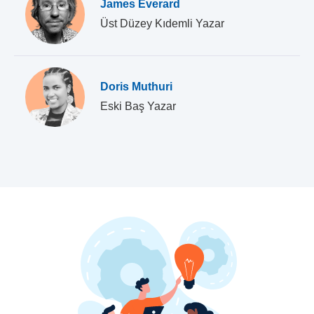
James Everard
Üst Düzey Kıdemli Yazar
Doris Muthuri
Eski Baş Yazar