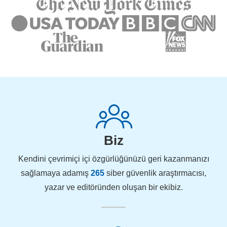
Biz
Kendini çevrimiçi içi özgürlüğünüzü geri kazanmanızı
sağlamaya adamış
265
siber güvenlik araştırmacısı,
yazar ve editöründen oluşan bir ekibiz.