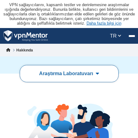
VPN sağlayıcılarını, kapsamlı testler ve derinlemesine araştırmalar
ışığında değerlendiriyoruz. Bununla birlikte, kullanıcı geri bildirimlerini ve
sağlayıcılarla olan iş ortaklıklarımızdan elde edilen gelirleri de göz önünde
bulunduruyoruz. Bazı sağlayıcıların, çatı şirketimiz bünyesinde yer
aldığını da şeffaflıkla belirtmek isteriz.
Daha fazla bilgi için
TR
Hakkında
Araştırma Laboratuvarı