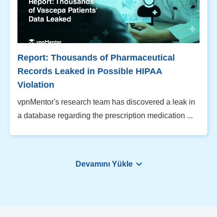
Report: Thousands of Pharmaceutical
Records Leaked in Possible HIPAA
Violation
vpnMentor's research team has discovered a leak in
a database regarding the prescription medication ...
Devamını Yükle