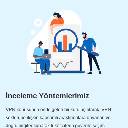
İnceleme Yöntemlerimiz
VPN konusunda önde gelen bir kuruluş olarak, VPN
sektörüne ilişkin kapsamlı araştırmalara dayanan ve
doğru bilgiler sunarak tüketicilerin güvenle seçim