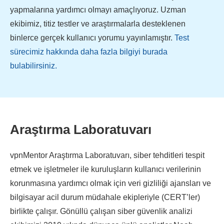
yapmalarına yardımcı olmayı amaçlıyoruz. Uzman
ekibimiz, titiz testler ve araştırmalarla desteklenen
binlerce gerçek kullanıcı yorumu yayınlamıştır.
Test
sürecimiz hakkında daha fazla bilgiyi burada
bulabilirsiniz.
Araştırma Laboratuvarı
vpnMentor Araştırma Laboratuvarı, siber tehditleri tespit
etmek ve işletmeler ile kuruluşların kullanıcı verilerinin
korunmasına yardımcı olmak için veri gizliliği ajansları ve
bilgisayar acil durum müdahale ekipleriyle (CERT’ler)
birlikte çalışır. Gönüllü çalışan siber güvenlik analizi