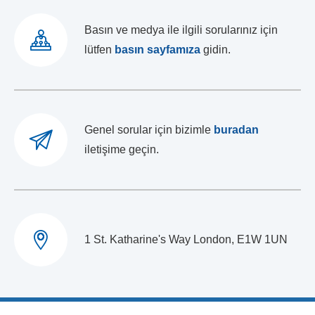
Basın ve medya ile ilgili sorularınız için
lütfen
basın sayfamıza
gidin.
Genel sorular için bizimle
buradan
iletişime geçin.
1 St. Katharine's Way London, E1W 1UN