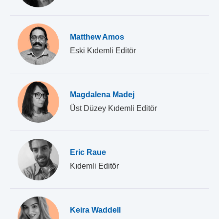
Matthew Amos
Eski Kıdemli Editör
Magdalena Madej
Üst Düzey Kıdemli Editör
Eric Raue
Kıdemli Editör
Keira Waddell