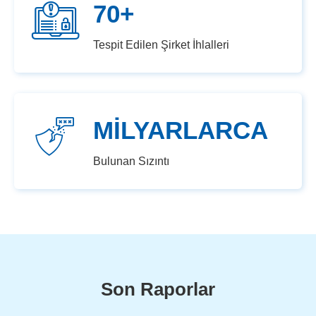
70+
Tespit Edilen Şirket İhlalleri
MİLYARLARCA
Bulunan Sızıntı
Son Raporlar