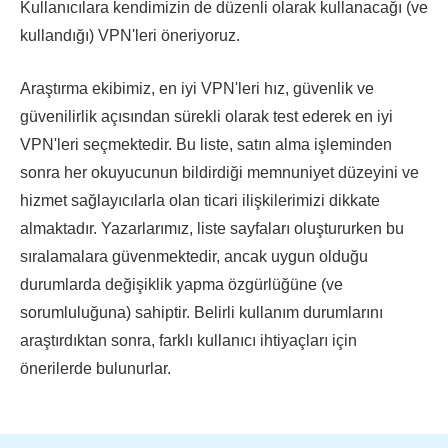
Kullanıcılara kendimizin de düzenli olarak kullanacağı (ve
kullandığı) VPN'leri öneriyoruz.
Araştırma ekibimiz, en iyi VPN'leri hız, güvenlik ve
güvenilirlik açısından sürekli olarak test ederek en iyi
VPN'leri seçmektedir. Bu liste, satın alma işleminden
sonra her okuyucunun bildirdiği memnuniyet düzeyini ve
hizmet sağlayıcılarla olan ticari ilişkilerimizi dikkate
almaktadır. Yazarlarımız, liste sayfaları oluştururken bu
sıralamalara güvenmektedir, ancak uygun olduğu
durumlarda değişiklik yapma özgürlüğüne (ve
sorumluluğuna) sahiptir. Belirli kullanım durumlarını
araştırdıktan sonra, farklı kullanıcı ihtiyaçları için
önerilerde bulunurlar.