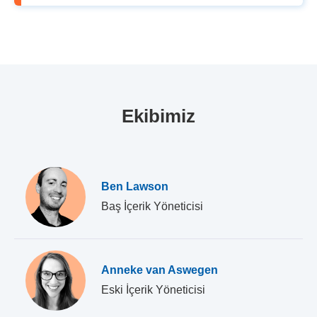
Ekibimiz
Ben Lawson
Baş İçerik Yöneticisi
Anneke van Aswegen
Eski İçerik Yöneticisi