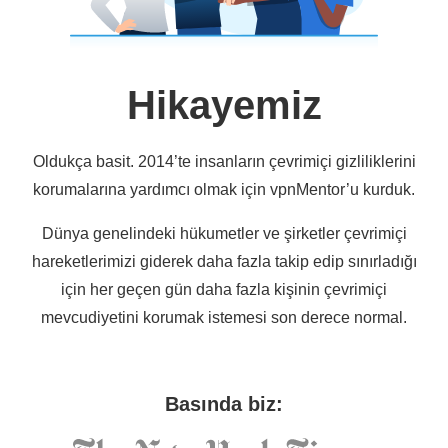
Hikayemiz
Oldukça basit. 2014’te insanların çevrimiçi gizliliklerini
korumalarına yardımcı olmak için vpnMentor’u kurduk.
Dünya genelindeki hükumetler ve şirketler çevrimiçi
hareketlerimizi giderek daha fazla takip edip sınırladığı
için her geçen gün daha fazla kişinin çevrimiçi
mevcudiyetini korumak istemesi son derece normal.
Basında biz: