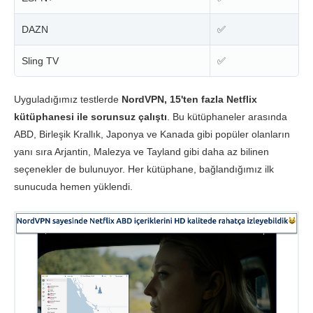
DAZN
✅
Sling TV
✅
Uyguladığımız testlerde
NordVPN, 15'ten fazla Netflix
kütüphanesi ile sorunsuz çalıştı
. Bu kütüphaneler arasında
ABD, Birleşik Krallık, Japonya ve Kanada gibi popüler olanların
yanı sıra Arjantin, Malezya ve Tayland gibi daha az bilinen
seçenekler de bulunuyor. Her kütüphane, bağlandığımız ilk
sunucuda hemen yüklendi.