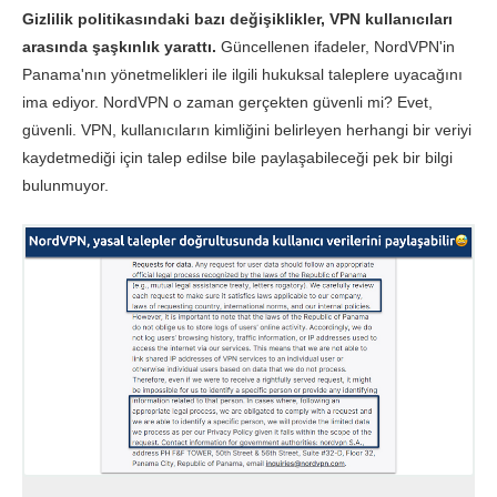
Gizlilik politikasındaki bazı değişiklikler, VPN kullanıcıları
arasında şaşkınlık yarattı.
Güncellenen ifadeler, NordVPN'in
Panama'nın yönetmelikleri ile ilgili hukuksal taleplere uyacağını
ima ediyor. NordVPN o zaman gerçekten güvenli mi? Evet,
güvenli. VPN, kullanıcıların kimliğini belirleyen herhangi bir veriyi
kaydetmediği için talep edilse bile paylaşabileceği pek bir bilgi
bulunmuyor.