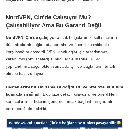
NordVPN, Çin'de Çalışıyor Mu?
Çalışabiliyor Ama Bu Garanti Değil
NordVPN, Çin'de çalışıyor
ancak bulgularımız, kullanıcıların
düzenli olarak bağlantıda sorunlar ve önemli kesintiler ile
karşılaştığını gösterdi. VPN, kısıtlı ağlar için tasarlanmış,
karartılmış (obfuscated) sunucular ve manuel IKEv2
yapılandırma seçenekleri sunsa da Çin'de bağlantının tutarlı
olması hala zorlayıcı.
Destek ekibi bu sınırlamaları doğruladı ve bize özel kurulum
talimatları sağladı.
Ekip bize detaylı kılavuzlar ve önerdikleri
sunucuların bir listesini gönderdi ancak bağlantının garanti
edilemediği de belirtildi.