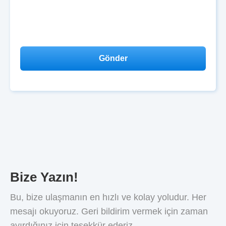
Bize Yazın!
Bu, bize ulaşmanın en hızlı ve kolay yoludur. Her
mesajı okuyoruz. Geri bildirim vermek için zaman
ayırdığınız için teşekkür ederiz.