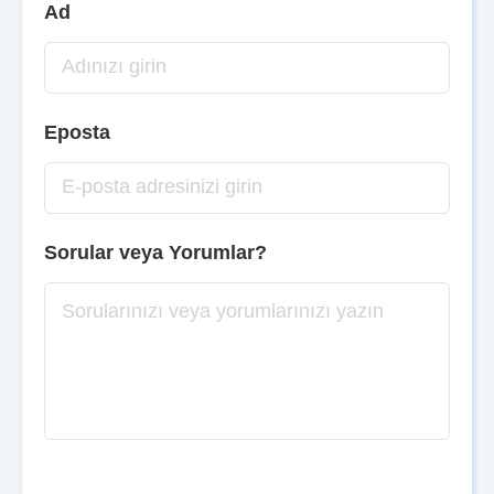
Ad
Eposta
Sorular veya Yorumlar?