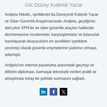
Üst Düzey Kıdemli Yazar
Andjela Nikolic, vpnMentor'da Deneyimli Kıdemli Yazar
ve Siber Güvenlik Araştırmacısıdır. Andjela, geçtiğimiz
dört yılını VPN'ler ve siber güvenlik araçları hakkında
derinlemesine incelemeler, karşılaştırmalar ve kılavuzlar
hazırlayarak okuyucuların en sevdikleri içeriklere
çevrimiçi olarak güvenle erişmelerine yardımcı olmaya
adamıştır.
Andjela'nın internet pazarlama alanındaki geçmişi ve
dilbilim diploması, karmaşık teknolojik verileri pratik ve
anlaşılması kolay bir şekilde sunmasını sağladı.