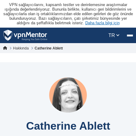
VPN sağlayıcılarını, kapsamlı testler ve derinlemesine araştırmalar
ışığında değerlendiriyoruz. Bununla birlikte, kullanıcı geri bildirimlerini ve
sağlayıcılarla olan iş ortaklıklarımızdan elde edilen gelirleri de göz önünde
bulunduruyoruz. Bazı sağlayıcıların, çatı şirketimiz bünyesinde yer
aldığını da şeffaflıkla belirtmek isteriz.
Daha fazla bilgi için
TR
Hakkında
Catherine Ablett
Catherine Ablett