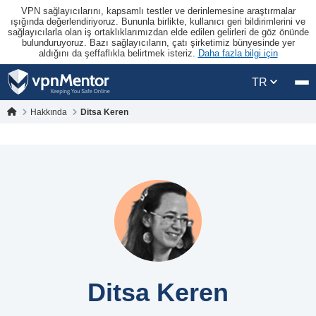
VPN sağlayıcılarını, kapsamlı testler ve derinlemesine araştırmalar
ışığında değerlendiriyoruz. Bununla birlikte, kullanıcı geri bildirimlerini ve
sağlayıcılarla olan iş ortaklıklarımızdan elde edilen gelirleri de göz önünde
bulunduruyoruz. Bazı sağlayıcıların, çatı şirketimiz bünyesinde yer
aldığını da şeffaflıkla belirtmek isteriz.
Daha fazla bilgi için
TR
Hakkında
Ditsa Keren
Ditsa Keren