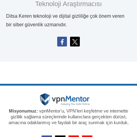
Teknoloji Araştırmacısı
Ditsa Keren teknoloji ve dijital gizliliğe çok önem veren
bir siber güvenlik uzmanıdır.
Misyonumuz:
vpnMentor'u, VPN'leri keşfetme ve internette
gizlilik sağlama süreçlerinde kullanıclara gerçekten dürüst,
amacına odaklanmış ve faydalı bir araç sunmak için kurduk.