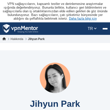
VPN sağlayıcılarını, kapsamlı testler ve derinlemesine araştırmalar
ışığında değerlendiriyoruz. Bununla birlikte, kullanıcı geri bildirimlerini ve
sağlayıcılarla olan iş ortaklıklarımızdan elde edilen gelirleri de göz önünde
bulunduruyoruz. Bazı sağlayıcıların, çatı şirketimiz bünyesinde yer
aldığını da şeffaflıkla belirtmek isteriz.
Daha fazla bilgi için
TR
Hakkında
Jihyun Park
Jihyun Park