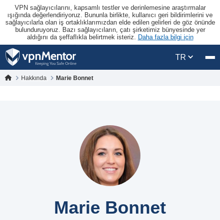
VPN sağlayıcılarını, kapsamlı testler ve derinlemesine araştırmalar
ışığında değerlendiriyoruz. Bununla birlikte, kullanıcı geri bildirimlerini ve
sağlayıcılarla olan iş ortaklıklarımızdan elde edilen gelirleri de göz önünde
bulunduruyoruz. Bazı sağlayıcıların, çatı şirketimiz bünyesinde yer
aldığını da şeffaflıkla belirtmek isteriz.
Daha fazla bilgi için
TR
Hakkında
Marie Bonnet
Marie Bonnet