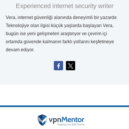
Experienced internet security writer
Vera, internet güvenliği alanında deneyimli bir yazardır.
Teknolojiye olan ilgisi küçük yaşlarda başlayan Vera,
bugün ise yeni gelişmeleri araştırıyor ve çevrim içi
ortamda güvende kalmanın farklı yollarını keşfetmeye
devam ediyor.