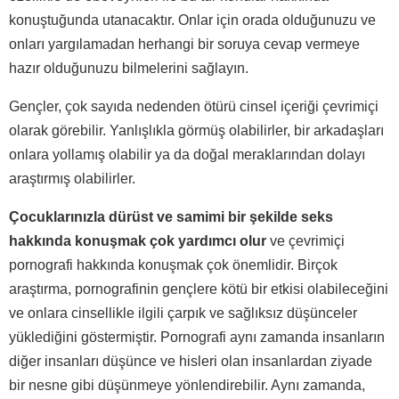
konuştuğunda utanacaktır. Onlar için orada olduğunuzu ve
onları yargılamadan herhangi bir soruya cevap vermeye
hazır olduğunuzu bilmelerini sağlayın.
Gençler, çok sayıda nedenden ötürü cinsel içeriği çevrimiçi
olarak görebilir. Yanlışlıkla görmüş olabilirler, bir arkadaşları
onlara yollamış olabilir ya da doğal meraklarından dolayı
araştırmış olabilirler.
Çocuklarınızla dürüst ve samimi bir şekilde seks
hakkında konuşmak çok yardımcı olur
ve çevrimiçi
pornografi hakkında konuşmak çok önemlidir. Birçok
araştırma, pornografinin gençlere kötü bir etkisi olabileceğini
ve onlara cinsellikle ilgili çarpık ve sağlıksız düşünceler
yüklediğini göstermiştir. Pornografi aynı zamanda insanların
diğer insanları düşünce ve hisleri olan insanlardan ziyade
bir nesne gibi düşünmeye yönlendirebilir. Aynı zamanda,