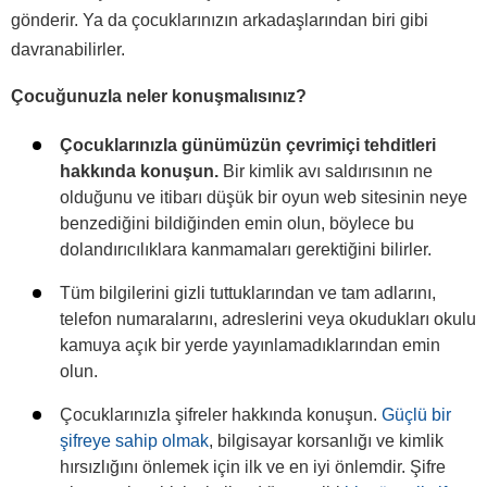
gönderir. Ya da çocuklarınızın arkadaşlarından biri gibi
davranabilirler.
Çocuğunuzla neler konuşmalısınız?
Çocuklarınızla günümüzün çevrimiçi tehditleri
hakkında konuşun.
Bir kimlik avı saldırısının ne
olduğunu ve itibarı düşük bir oyun web sitesinin neye
benzediğini bildiğinden emin olun, böylece bu
dolandırıcılıklara kanmamaları gerektiğini bilirler.
Tüm bilgilerini gizli tuttuklarından ve tam adlarını,
telefon numaralarını, adreslerini veya okudukları okulu
kamuya açık bir yerde yayınlamadıklarından emin
olun.
Çocuklarınızla şifreler hakkında konuşun.
Güçlü bir
şifreye sahip olmak
, bilgisayar korsanlığı ve kimlik
hırsızlığını önlemek için ilk ve en iyi önlemdir. Şifre