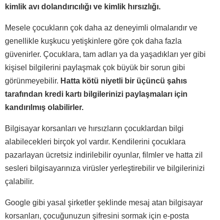
kimlik avı dolandırıcılığı ve kimlik hırsızlığı.
Mesele çocukların çok daha az deneyimli olmalarıdır ve
genellikle kuşkucu yetişkinlere göre çok daha fazla
güvenirler. Çocuklara, tam adları ya da yaşadıkları yer gibi
kişisel bilgilerini paylaşmak çok büyük bir sorun gibi
görünmeyebilir.
Hatta kötü niyetli bir üçüncü şahıs
tarafından kredi kartı bilgilerinizi paylaşmaları için
kandırılmış olabilirler.
Bilgisayar korsanları ve hırsızların çocuklardan bilgi
alabilecekleri birçok yol vardır. Kendilerini çocuklara
pazarlayan ücretsiz indirilebilir oyunlar, filmler ve hatta zil
sesleri bilgisayarınıza virüsler yerleştirebilir ve bilgilerinizi
çalabilir.
Google gibi yasal şirketler şeklinde mesaj atan bilgisayar
korsanları, çocuğunuzun şifresini sormak için e-posta