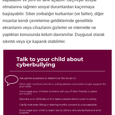
olmalarına rağmen sosyal durumlardan kaçınmaya
başlayabilir. Siber zorbalığın kurbanları (ve failler), diğer
insanlar kendi çevrelerine geldiklerinde genellikle
ekranlarını veya cihazlarını gizlerler ve internette ne
yaptıkları konusunda ketum davranırlar. Duygusal olarak
sıkıntılı veya içe kapanık olabilirler.