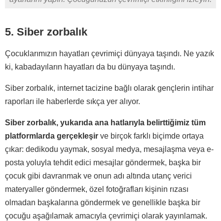
5. Siber zorbalık
Çocuklarımızın hayatları çevrimiçi dünyaya taşındı. Ne yazık
ki, kabadayıların hayatları da bu dünyaya taşındı.
Siber zorbalık, internet tacizine bağlı olarak gençlerin intihar
raporları ile haberlerde sıkça yer alıyor.
Siber zorbalık, yukarıda ana hatlarıyla belirttiğimiz tüm
platformlarda gerçekleşir
ve birçok farklı biçimde ortaya
çıkar: dedikodu yaymak, sosyal medya, mesajlaşma veya e-
posta yoluyla tehdit edici mesajlar göndermek, başka bir
çocuk gibi davranmak ve onun adı altında utanç verici
materyaller göndermek, özel fotoğrafları kişinin rızası
olmadan başkalarına göndermek ve genellikle başka bir
çocuğu aşağılamak amacıyla çevrimiçi olarak yayınlamak.