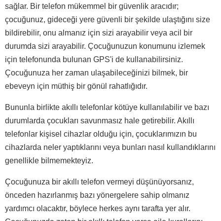
sağlar. Bir telefon mükemmel bir güvenlik aracıdır;
çocuğunuz, gideceği yere güvenli bir şekilde ulaştığını size
bildirebilir, onu almanız için sizi arayabilir veya acil bir
durumda sizi arayabilir. Çocuğunuzun konumunu izlemek
için telefonunda bulunan GPS'i de kullanabilirsiniz.
Çocuğunuza her zaman ulaşabileceğinizi bilmek, bir
ebeveyn için müthiş bir gönül rahatlığıdır.
Bununla birlikte akıllı telefonlar kötüye kullanılabilir ve bazı
durumlarda çocukları savunmasız hale getirebilir. Akıllı
telefonlar kişisel cihazlar olduğu için, çocuklarımızın bu
cihazlarda neler yaptıklarını veya bunları nasıl kullandıklarını
genellikle bilmemekteyiz.
Çocuğunuza bir akıllı telefon vermeyi düşünüyorsanız,
önceden hazırlanmış bazı yönergelere sahip olmanız
yardımcı olacaktır, böylece herkes aynı tarafta yer alır.