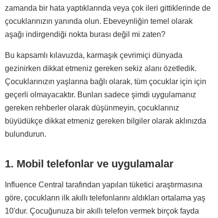
zamanda bir hata yaptıklarında veya çok ileri gittiklerinde de
çocuklarınızın yanında olun. Ebeveynliğin temel olarak
aşağı indirgendiği nokta burası değil mi zaten?
Bu kapsamlı kılavuzda, karmaşık çevrimiçi dünyada
gezinirken dikkat etmeniz gereken sekiz alanı özetledik.
Çocuklarınızın yaşlarına bağlı olarak, tüm çocuklar için için
geçerli olmayacaktır. Bunları sadece şimdi uygulamanız
gereken rehberler olarak düşünmeyin, çocuklarınız
büyüdükçe dikkat etmeniz gereken bilgiler olarak aklınızda
bulundurun.
1. Mobil telefonlar ve uygulamalar
Influence Central tarafından yapılan tüketici araştırmasına
göre, çocukların ilk akıllı telefonlarını aldıkları ortalama yaş
10'dur. Çocuğunuza bir akıllı telefon vermek birçok fayda