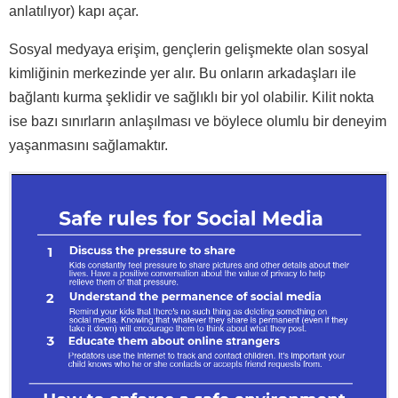
anlatılıyor) kapı açar.
Sosyal medyaya erişim, gençlerin gelişmekte olan sosyal
kimliğinin merkezinde yer alır. Bu onların arkadaşları ile
bağlantı kurma şeklidir ve sağlıklı bir yol olabilir. Kilit nokta
ise bazı sınırların anlaşılması ve böylece olumlu bir deneyim
yaşanmasını sağlamaktır.