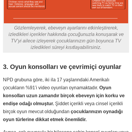
Gözlemleyerek, ebeveyn ayarlarını etkinleştirerek,
izledikleri içerikler hakkında çocuğunuzla konuşarak ve
TV'yi ailece izleyerek çocuklarınızın gün boyunca TV
izledikleri süreyi kısıtlayabilirsiniz.
3. Oyun konsolları ve çevrimiçi oyunlar
NPD grubuna göre, iki ila 17 yaşlarındaki Amerikalı
çocukların %91'i video oyunları oynamaktadır.
Oyun
konsolları uzun zamandır birçok ebeveyn için korku ve
endişe odağı olmuştur.
Şiddet içerikli veya cinsel içerikli
birçok oyun mevcut olduğundan
çocuklarınızın oynadığı
oyun türlerine dikkat etmek önemlidir.