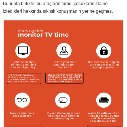
Bununla birlikte, bu araçların tümü, çocuklarınızla ne
izledikleri hakkında sık sık konuşmanın yerine geçmez.