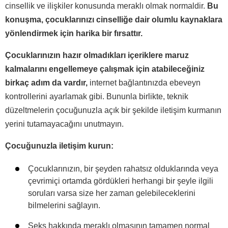
cinsellik ve ilişkiler konusunda meraklı olmak normaldir.
Bu
konuşma, çocuklarınızı cinselliğe dair olumlu kaynaklara
yönlendirmek için harika bir fırsattır.
Çocuklarınızın hazır olmadıkları içeriklere maruz
kalmalarını engellemeye çalışmak için atabileceğiniz
birkaç adım da vardır,
internet bağlantınızda ebeveyn
kontrollerini ayarlamak gibi. Bununla birlikte, teknik
düzeltmelerin çocuğunuzla açık bir şekilde iletişim kurmanın
yerini tutamayacağını unutmayın.
Çocuğunuzla iletişim kurun:
Çocuklarınızın, bir şeyden rahatsız olduklarında veya
çevrimiçi ortamda gördükleri herhangi bir şeyle ilgili
soruları varsa size her zaman gelebileceklerini
bilmelerini sağlayın.
Seks hakkında meraklı olmasının tamamen normal