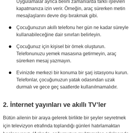
Uygulamalar ayrıca belirli zamanlarda farklı işlevleri
kapatmanıza izin verir. Örneğin, araç sürerken metin
mesajlaşlarını devre dışı bırakmak gibi.
Çocuğunuzun akıllı telefonu her gün ne kadar süreyle
kullanabileceğine dair sınırları belirleyin.
Çocuğunuz için kişisel bir örnek oluşturun.
Telefonunuzu yemek masasına getirmeyin, araç
sürerken mesaj yazmayın.
Evinizde merkezi bir konuma bir şarj istasyonu kurun.
Telefonlar, çocuğunuzun yatak odasından uzak
durmalı ve gece geç saatlerde kullanılmamalıdır.
2. İnternet yayınları ve akıllı TV’ler
Bütün ailenin bir araya gelerek birlikte bir şeyler seyretmek
için televizyon etrafında toplandığı günleri hatırlamaktan