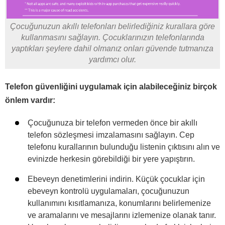
Çocuğunuzun akıllı telefonları belirlediğiniz kurallara göre
kullanmasını sağlayın. Çocuklarınızın telefonlarında
yaptıkları şeylere dahil olmanız onları güvende tutmanıza
yardımcı olur.
Telefon güvenliğini uygulamak için alabileceğiniz birçok
önlem vardır:
Çocuğunuza bir telefon vermeden önce bir akıllı
telefon sözleşmesi imzalamasını sağlayın. Cep
telefonu kurallarının bulunduğu listenin çıktısını alın ve
evinizde herkesin görebildiği bir yere yapıştırın.
Ebeveyn denetimlerini indirin. Küçük çocuklar için
ebeveyn kontrolü uygulamaları, çocuğunuzun
kullanımını kısıtlamanıza, konumlarını belirlemenize
ve aramalarını ve mesajlarını izlemenize olanak tanır.