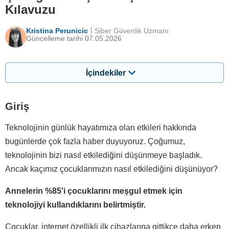
Kılavuzu
Kristina Perunicic
Siber Güvenlik Uzmanı
Güncelleme tarihi 07.05.2026
İçindekiler
Giriş
Teknolojinin günlük hayatımıza olan etkileri hakkında
bugünlerde çok fazla haber duyuyoruz. Çoğumuz,
teknolojinin bizi nasıl etkilediğini düşünmeye başladık.
Ancak kaçımız çocuklarımızın nasıl etkilediğini düşünüyor?
Annelerin %85'i çocuklarını meşgul etmek için
teknolojiyi kullandıklarını belirtmiştir.
Çocuklar, internet özellikli ilk cihazlarına gittikçe daha erken