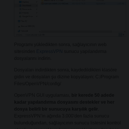
Programı yükledikten sonra, sağlayıcının web
sitesinden
ExpressVPN
sunucu yapılandırma
dosyalarını indirin.
Dosyaları indirdikten sonra, kaydedildikleri klasöre
gidin ve dosyaları şu dizine kopyalayın: C:/Program
Files/OpenVPN/config/
OpenVPN GUI uygulaması,
bir kerede 50 adede
kadar yapılandırma dosyasını destekler ve her
dosya belirli bir sunucuya karşılık gelir
.
ExpressVPN’in ağında 3.000'den fazla sunucu
bulunduğundan, sağlayıcının sunucu listesini kontrol