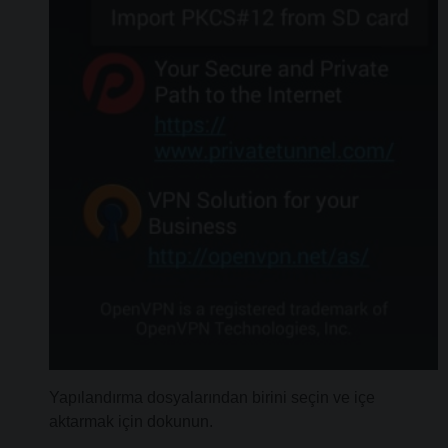
Yapılandırma dosyalarından birini seçin ve içe
aktarmak için dokunun.