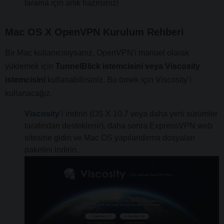
tarama için artık hazırsınız!
Mac OS X OpenVPN Kurulum Rehberi
Bir Mac kullanıcısıysanız, OpenVPN'i manuel olarak
yüklemek için
TunnelBlick istemcisini veya Viscosity
istemcisini
kullanabilirsiniz. Bu örnek için Viscosity’i
kullanacağız.
Viscosity
’i indirin (OS X 10.7 veya daha yeni sürümler
tarafından desteklenir), daha sonra ExpressVPN web
sitesine gidin ve Mac OS yapılandırma dosyaları
paketini indirin.