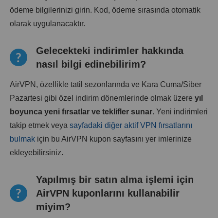
ödeme bilgilerinizi girin. Kod, ödeme sırasında otomatik
olarak uygulanacaktır.
Gelecekteki indirimler hakkında
nasıl bilgi edinebilirim?
AirVPN, özellikle tatil sezonlarında ve Kara Cuma/Siber
Pazartesi gibi özel indirim dönemlerinde olmak üzere
yıl
boyunca yeni fırsatlar ve teklifler sunar
. Yeni indirimleri
takip etmek veya
sayfadaki diğer aktif VPN fırsatlarını
bulmak
için bu AirVPN kupon sayfasını yer imlerinize
ekleyebilirsiniz.
Yapılmış bir satın alma işlemi için
AirVPN kuponlarını kullanabilir
miyim?