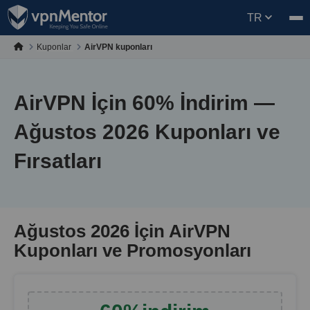
TR
Kuponlar
AirVPN kuponları
AirVPN İçin
60
% İndirim —
Ağustos 2026 Kuponları ve
Fırsatları
Ağustos 2026 İçin AirVPN
Kuponları ve Promosyonları