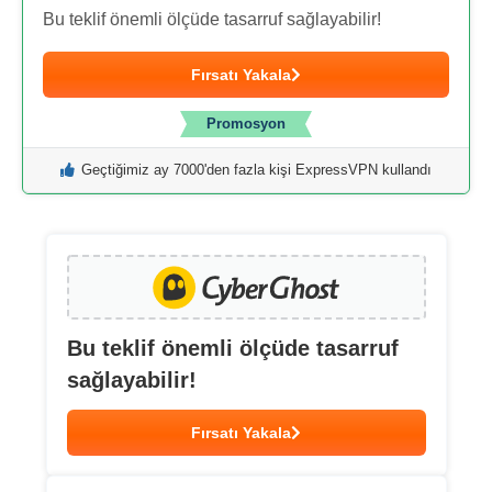
Bu teklif önemli ölçüde tasarruf sağlayabilir!
Fırsatı Yakala
Promosyon
Geçtiğimiz ay 7000'den fazla kişi ExpressVPN kullandı
Bu teklif önemli ölçüde tasarruf
sağlayabilir!
Fırsatı Yakala