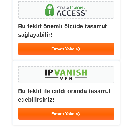
Bu teklif önemli ölçüde tasarruf
sağlayabilir!
Fırsatı Yakala
Bu teklif ile ciddi oranda tasarruf
edebilirsiniz!
Fırsatı Yakala