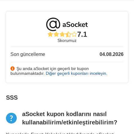
7.1
Skorumuz
Son güncelleme
04.08.2026
Şu anda aSocket için geçerli bir kupon
bulunmamaktadır.
Diğer geçerli kuponları inceleyin
.
SSS
aSocket kupon kodlarını nasıl
kullanabilirim/etkinleştirebilirim?