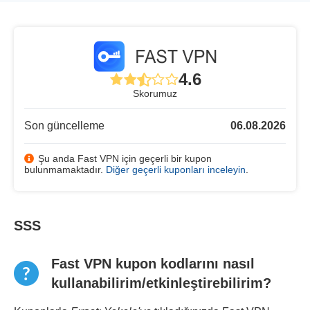
4.6
Skorumuz
Son güncelleme
06.08.2026
Şu anda Fast VPN için geçerli bir kupon
bulunmamaktadır.
Diğer geçerli kuponları inceleyin
.
SSS
Fast VPN kupon kodlarını nasıl
kullanabilirim/etkinleştirebilirim?