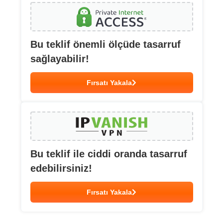
Bu teklif önemli ölçüde tasarruf
sağlayabilir!
Fırsatı Yakala
Bu teklif ile ciddi oranda tasarruf
edebilirsiniz!
Fırsatı Yakala