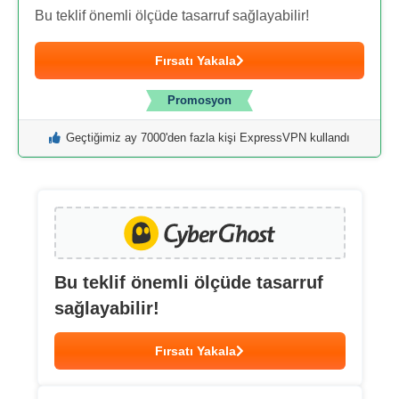
Bu teklif önemli ölçüde tasarruf sağlayabilir!
Fırsatı Yakala
Promosyon
Geçtiğimiz ay 7000'den fazla kişi ExpressVPN kullandı
Bu teklif önemli ölçüde tasarruf
sağlayabilir!
Fırsatı Yakala