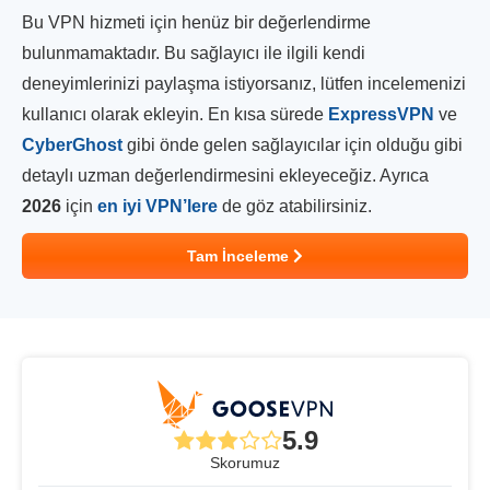
Bu VPN hizmeti için henüz bir değerlendirme
bulunmamaktadır. Bu sağlayıcı ile ilgili kendi
deneyimlerinizi paylaşma istiyorsanız, lütfen incelemenizi
kullanıcı olarak ekleyin. En kısa sürede
ExpressVPN
ve
CyberGhost
gibi önde gelen sağlayıcılar için olduğu gibi
detaylı uzman değerlendirmesini ekleyeceğiz. Ayrıca
2026
için
en iyi VPN’lere
de göz atabilirsiniz.
Tam İnceleme
5.9
Skorumuz