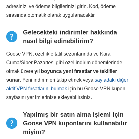
adresinizi ve ödeme bilgilerinizi girin. Kod, ödeme
sırasında otomatik olarak uygulanacaktır.
Gelecekteki indirimler hakkında
nasıl bilgi edinebilirim?
Goose VPN, özellikle tatil sezonlarında ve Kara
Cuma/Siber Pazartesi gibi özel indirim dönemlerinde
olmak üzere
yıl boyunca yeni fırsatlar ve teklifler
sunar
. Yeni indirimleri takip etmek veya
sayfadaki diğer
aktif VPN fırsatlarını bulmak
için bu Goose VPN kupon
sayfasını yer imlerinize ekleyebilirsiniz.
Yapılmış bir satın alma işlemi için
Goose VPN kuponlarını kullanabilir
miyim?