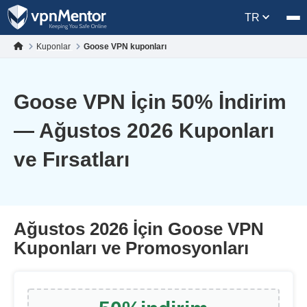
TR
Kuponlar
Goose VPN kuponları
Goose VPN İçin
50
% İndirim
— Ağustos 2026 Kuponları
ve Fırsatları
Ağustos 2026 İçin Goose VPN
Kuponları ve Promosyonları