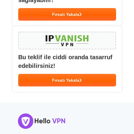
sağlayabilir!
Fırsatı Yakala
Bu teklif ile ciddi oranda tasarruf
edebilirsiniz!
Fırsatı Yakala