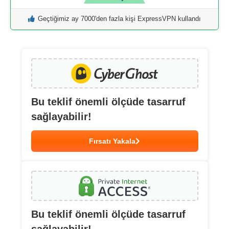
Geçtiğimiz ay 7000'den fazla kişi ExpressVPN kullandı
Bu teklif önemli ölçüde tasarruf
sağlayabilir!
Fırsatı Yakala
Bu teklif önemli ölçüde tasarruf