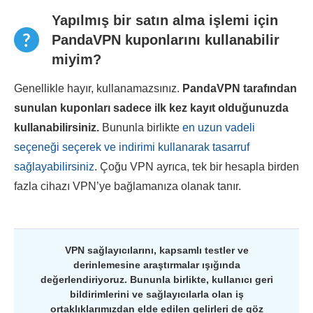
Yapılmış bir satın alma işlemi için
PandaVPN kuponlarını kullanabilir
miyim?
Genellikle hayır, kullanamazsınız.
PandaVPN
tarafından
sunulan kuponları sadece ilk kez kayıt olduğunuzda
kullanabilirsiniz.
Bununla birlikte
en uzun vadeli
seçeneği seçerek ve indirimi kullanarak tasarruf
sağlayabilirsiniz
. Çoğu VPN ayrıca, tek bir hesapla birden
fazla cihazı VPN’ye bağlamanıza olanak tanır.
VPN sağlayıcılarını, kapsamlı testler ve
derinlemesine araştırmalar ışığında
değerlendiriyoruz. Bununla birlikte, kullanıcı geri
bildirimlerini ve sağlayıcılarla olan iş
ortaklıklarımızdan elde edilen gelirleri de göz