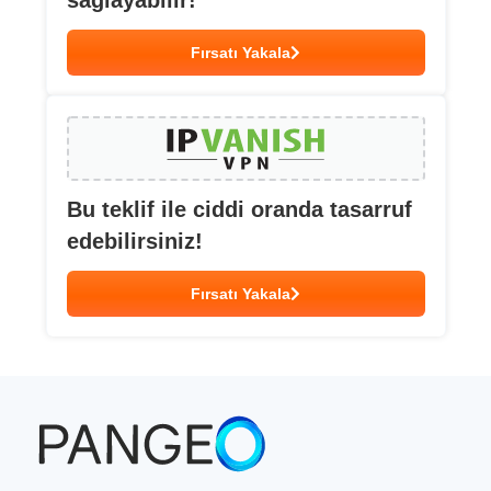
sağlayabilir!
Fırsatı Yakala
Bu teklif ile ciddi oranda tasarruf
edebilirsiniz!
Fırsatı Yakala