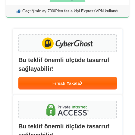
Geçtiğimiz ay 7000'den fazla kişi ExpressVPN kullandı
Bu teklif önemli ölçüde tasarruf
sağlayabilir!
Fırsatı Yakala
Bu teklif önemli ölçüde tasarruf