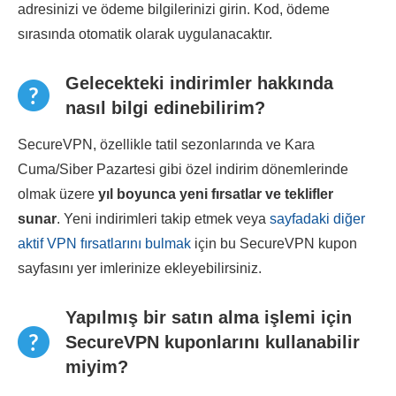
adresinizi ve ödeme bilgilerinizi girin. Kod, ödeme
sırasında otomatik olarak uygulanacaktır.
Gelecekteki indirimler hakkında
nasıl bilgi edinebilirim?
SecureVPN, özellikle tatil sezonlarında ve Kara
Cuma/Siber Pazartesi gibi özel indirim dönemlerinde
olmak üzere
yıl boyunca yeni fırsatlar ve teklifler
sunar
. Yeni indirimleri takip etmek veya
sayfadaki diğer
aktif VPN fırsatlarını bulmak
için bu SecureVPN kupon
sayfasını yer imlerinize ekleyebilirsiniz.
Yapılmış bir satın alma işlemi için
SecureVPN kuponlarını kullanabilir
miyim?