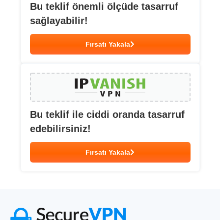
Bu teklif önemli ölçüde tasarruf
sağlayabilir!
Fırsatı Yakala
Bu teklif ile ciddi oranda tasarruf
edebilirsiniz!
Fırsatı Yakala