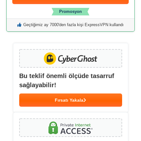
Promosyon
Geçtiğimiz ay 7000'den fazla kişi ExpressVPN kullandı
Bu teklif önemli ölçüde tasarruf
sağlayabilir!
Fırsatı Yakala