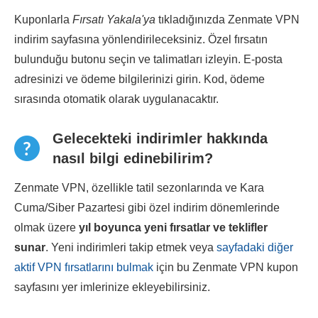
Kuponlarla
Fırsatı Yakala'ya
tıkladığınızda Zenmate VPN
indirim sayfasına yönlendirileceksiniz. Özel fırsatın
bulunduğu butonu seçin ve talimatları izleyin. E-posta
adresinizi ve ödeme bilgilerinizi girin. Kod, ödeme
sırasında otomatik olarak uygulanacaktır.
Gelecekteki indirimler hakkında
nasıl bilgi edinebilirim?
Zenmate VPN, özellikle tatil sezonlarında ve Kara
Cuma/Siber Pazartesi gibi özel indirim dönemlerinde
olmak üzere
yıl boyunca yeni fırsatlar ve teklifler
sunar
. Yeni indirimleri takip etmek veya
sayfadaki diğer
aktif VPN fırsatlarını bulmak
için bu Zenmate VPN kupon
sayfasını yer imlerinize ekleyebilirsiniz.