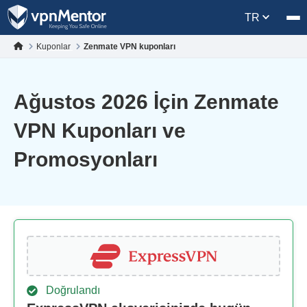
TR
Kuponlar
Zenmate VPN kuponları
Ağustos 2026 İçin Zenmate
VPN Kuponları ve
Promosyonları
Doğrulandı