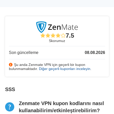
7.5
Skorumuz
Son güncelleme
08.08.2026
Şu anda Zenmate VPN için geçerli bir kupon
bulunmamaktadır.
Diğer geçerli kuponları inceleyin
.
SSS
Zenmate VPN kupon kodlarını nasıl
kullanabilirim/etkinleştirebilirim?