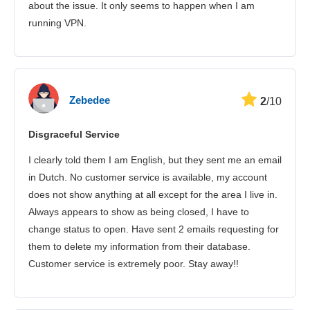
about the issue. It only seems to happen when I am
running VPN.
Zebedee
2
/10
Disgraceful Service
I clearly told them I am English, but they sent me an email
in Dutch. No customer service is available, my account
does not show anything at all except for the area I live in.
Always appears to show as being closed, I have to
change status to open. Have sent 2 emails requesting for
them to delete my information from their database.
Customer service is extremely poor. Stay away!!