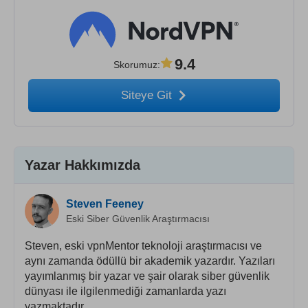
9.4
Skorumuz
:
Siteye Git
Yazar Hakkımızda
Steven Feeney
Eski Siber Güvenlik Araştırmacısı
Steven, eski vpnMentor teknoloji araştırmacısı ve
aynı zamanda ödüllü bir akademik yazardır. Yazıları
yayımlanmış bir yazar ve şair olarak siber güvenlik
dünyası ile ilgilenmediği zamanlarda yazı
yazmaktadır.