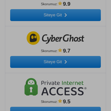
9.9
Skorumuz
:
Siteye Git
9.7
Skorumuz
:
Siteye Git
9.5
Skorumuz
: