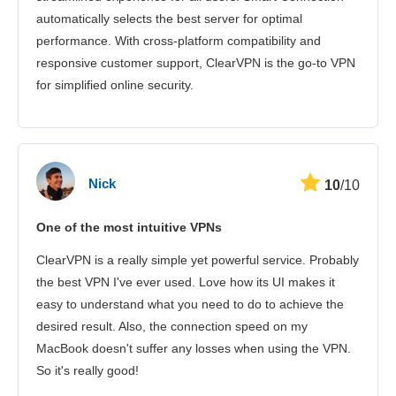
automatically selects the best server for optimal
performance. With cross-platform compatibility and
responsive customer support, ClearVPN is the go-to VPN
for simplified online security.
Nick
10
/10
One of the most intuitive VPNs
ClearVPN is a really simple yet powerful service. Probably
the best VPN I've ever used. Love how its UI makes it
easy to understand what you need to do to achieve the
desired result. Also, the connection speed on my
MacBook doesn't suffer any losses when using the VPN.
So it's really good!