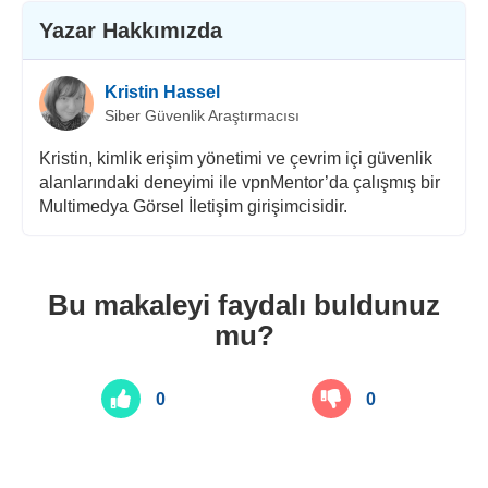
Yazar Hakkımızda
Kristin Hassel
Siber Güvenlik Araştırmacısı
Kristin, kimlik erişim yönetimi ve çevrim içi güvenlik
alanlarındaki deneyimi ile vpnMentor’da çalışmış bir
Multimedya Görsel İletişim girişimcisidir.
Bu makaleyi faydalı buldunuz
mu?
0
0