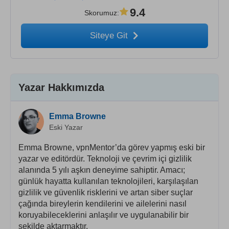
9.4
Skorumuz
:
Siteye Git
Yazar Hakkımızda
Emma Browne
Eski Yazar
Emma Browne, vpnMentor’da görev yapmış eski bir
yazar ve editördür. Teknoloji ve çevrim içi gizlilik
alanında 5 yılı aşkın deneyime sahiptir. Amacı;
günlük hayatta kullanılan teknolojileri, karşılaşılan
gizlilik ve güvenlik risklerini ve artan siber suçlar
çağında bireylerin kendilerini ve ailelerini nasıl
koruyabileceklerini anlaşılır ve uygulanabilir bir
şekilde aktarmaktır.