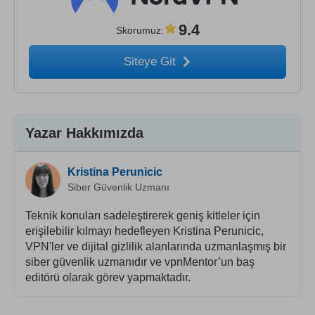
9.4
Skorumuz
:
Siteye Git
Yazar Hakkımızda
Kristina Perunicic
Siber Güvenlik Uzmanı
Teknik konuları sadeleştirerek geniş kitleler için
erişilebilir kılmayı hedefleyen Kristina Perunicic,
VPN'ler ve dijital gizlilik alanlarında uzmanlaşmış bir
siber güvenlik uzmanıdır ve vpnMentor’un baş
editörü olarak görev yapmaktadır.