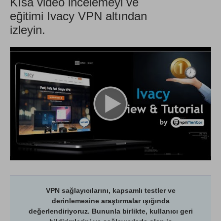
Kısa video incelemeyi ve
eğitimi Ivacy VPN altından
izleyin.
VPN sağlayıcılarını, kapsamlı testler ve
derinlemesine araştırmalar ışığında
değerlendiriyoruz. Bununla birlikte, kullanıcı geri