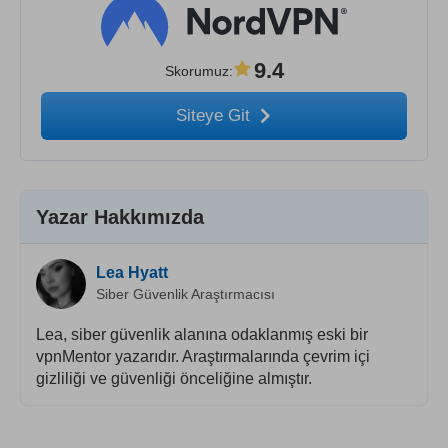
9.4
Skorumuz
:
Siteye Git
Yazar Hakkımızda
Lea Hyatt
Siber Güvenlik Araştırmacısı
Lea, siber güvenlik alanına odaklanmış eski bir
vpnMentor yazarıdır. Araştırmalarında çevrim içi
gizliliği ve güvenliği önceliğine almıştır.