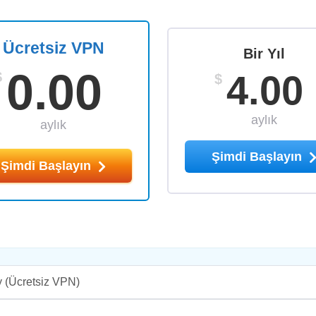
Ücretsiz VPN
Bir Yıl
0.00
4.00
$
$
aylık
aylık
Şimdi Başlayın
Şimdi Başlayın
y
(Ücretsiz VPN)