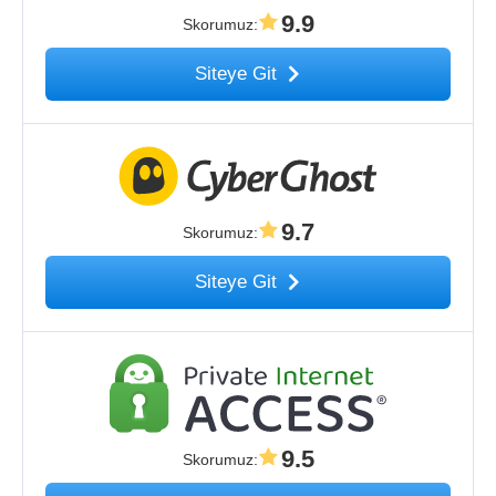
9.9
Skorumuz
:
Siteye Git
9.7
Skorumuz
:
Siteye Git
9.5
Skorumuz
: