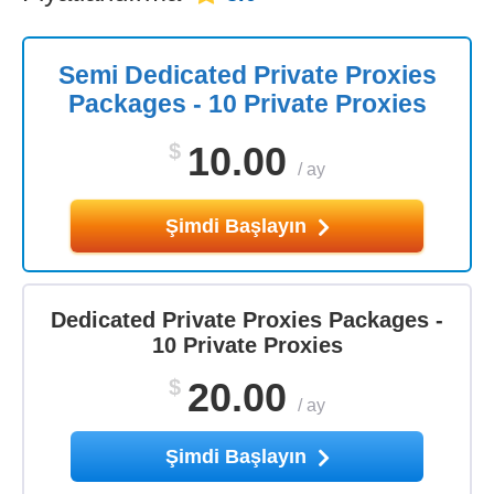
Semi Dedicated Private Proxies
Packages - 10 Private Proxies
$
10.00
/
ay
Şimdi Başlayın
Dedicated Private Proxies Packages -
10 Private Proxies
$
20.00
/
ay
Şimdi Başlayın