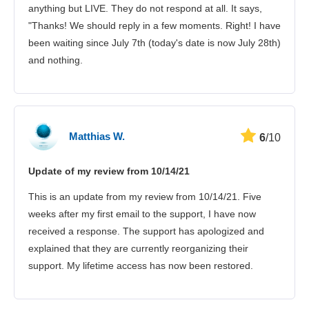
anything but LIVE. They do not respond at all. It says,
"Thanks! We should reply in a few moments. Right! I have
been waiting since July 7th (today's date is now July 28th)
and nothing.
Matthias W.
6
/10
Update of my review from 10/14/21
This is an update from my review from 10/14/21. Five
weeks after my first email to the support, I have now
received a response. The support has apologized and
explained that they are currently reorganizing their
support. My lifetime access has now been restored.