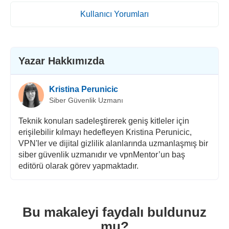
Kullanıcı Yorumları
Yazar Hakkımızda
Kristina Perunicic
Siber Güvenlik Uzmanı
Teknik konuları sadeleştirerek geniş kitleler için
erişilebilir kılmayı hedefleyen Kristina Perunicic,
VPN'ler ve dijital gizlilik alanlarında uzmanlaşmış bir
siber güvenlik uzmanıdır ve vpnMentor’un baş
editörü olarak görev yapmaktadır.
Bu makaleyi faydalı buldunuz
mu?