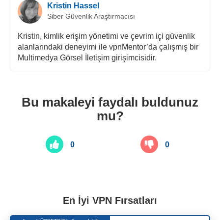
Kristin Hassel
Siber Güvenlik Araştırmacısı
Kristin, kimlik erişim yönetimi ve çevrim içi güvenlik
alanlarındaki deneyimi ile vpnMentor’da çalışmış bir
Multimedya Görsel İletişim girişimcisidir.
Bu makaleyi faydalı buldunuz
mu?
0
0
En İyi VPN Fırsatları