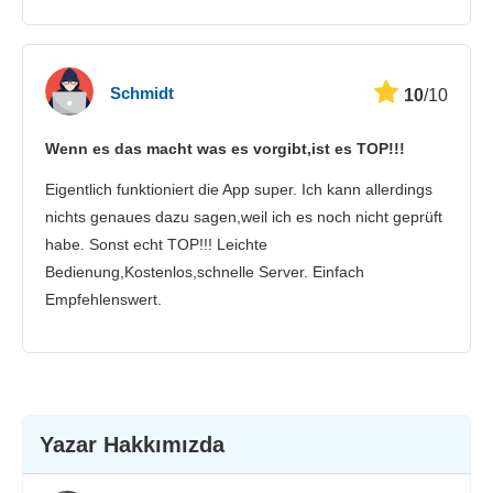
Schmidt
10
/10
Wenn es das macht was es vorgibt,ist es TOP!!!
Eigentlich funktioniert die App super. Ich kann allerdings
nichts genaues dazu sagen,weil ich es noch nicht geprüft
habe. Sonst echt TOP!!! Leichte
Bedienung,Kostenlos,schnelle Server. Einfach
Empfehlenswert.
Yazar Hakkımızda