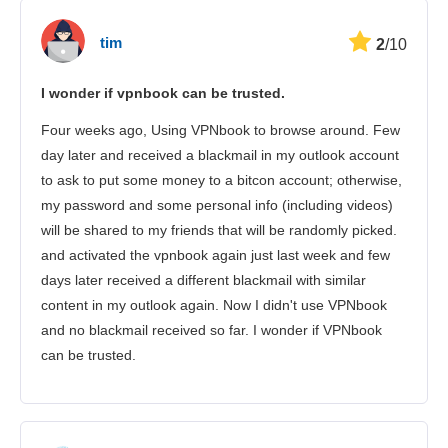
tim
2
/10
I wonder if vpnbook can be trusted.
Four weeks ago, Using VPNbook to browse around. Few
day later and received a blackmail in my outlook account
to ask to put some money to a bitcon account; otherwise,
my password and some personal info (including videos)
will be shared to my friends that will be randomly picked.
and activated the vpnbook again just last week and few
days later received a different blackmail with similar
content in my outlook again. Now I didn't use VPNbook
and no blackmail received so far. I wonder if VPNbook
can be trusted.