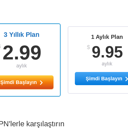
3 Yıllık Plan
1 Aylık Plan
2.99
9.95
$
$
aylık
aylık
Şimdi Başlayın
Şimdi Başlayın
N'lerle karşılaştırın