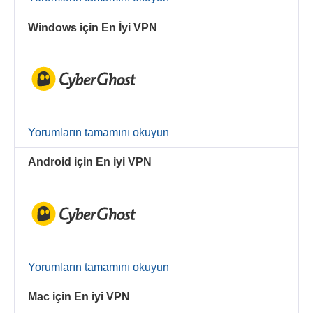
Windows için En İyi VPN
Yorumların tamamını okuyun
Android için En iyi VPN
Yorumların tamamını okuyun
Mac için En iyi VPN