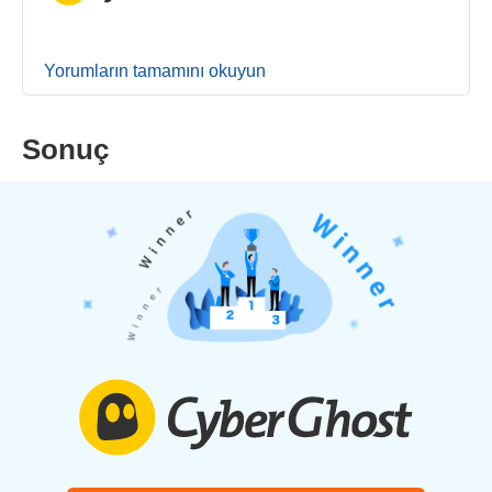
Yorumların tamamını okuyun
Sonuç