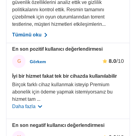
güvenlik özelliklerini analiz ettik ve gizlilik
politikalarını kontrol ettik. Resmin tamamını
çizebilmek için oyun oturumlarından torrent
testlerine, müşteri hizmetleri etkileşimlerin...
Tümünü oku
En son pozitif kullanıcı değerlendirmesi
8.0
/10
G
Görkem
İyi bir hizmet fakat tek bir cihazda kullanılabilir
Birçok farklı cihaz kullanmak isteyip Premium
abonelik için ödeme yapmak istemiyorsanız bu
hizmet tam
...
Daha fazla
En son negatif kullanıcı değerlendirmesi