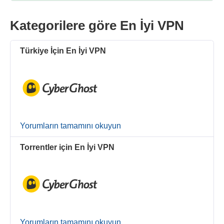
Kategorilere göre En İyi VPN
Türkiye İçin En İyi VPN
Yorumların tamamını okuyun
Torrentler için En İyi VPN
Yorumların tamamını okuyun