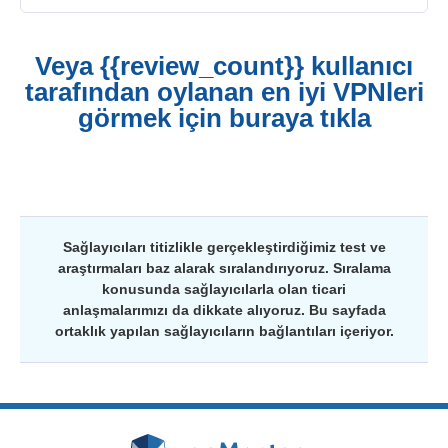
Veya {{review_count}} kullanıcı
tarafından oylanan en iyi VPNleri
görmek için buraya tıkla
Sağlayıcıları titizlikle gerçekleştirdiğimiz test ve
araştırmaları baz alarak sıralandırıyoruz. Sıralama
konusunda sağlayıcılarla olan ticari
anlaşmalarımızı da dikkate alıyoruz. Bu sayfada
ortaklık yapılan sağlayıcıların bağlantıları içeriyor.