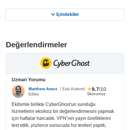
İçindekiler
Değerlendirmeler
Uzman Yorumu
9.7
/10
Matthew Amos
Eski Kıdemli
Skorumuz
Editör
Ekibimle birlikte CyberGhost'un sunduğu
hizmetlerin eksiksiz bir değerlendirmesini yapmak
için haftalar harcadık. VPN’nin yayın özelliklerini
test ettik, yüzlerce sunucuda hız testleri yaptık,