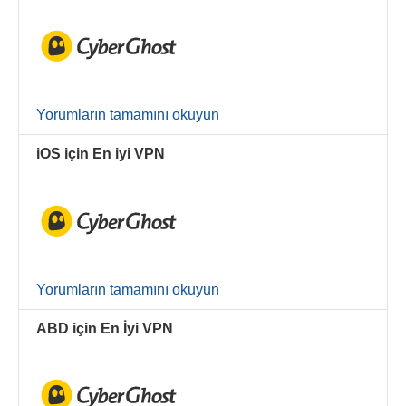
Yorumların tamamını okuyun
iOS için En iyi VPN
Yorumların tamamını okuyun
ABD için En İyi VPN