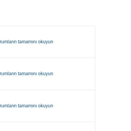
rumların tamamını okuyun
rumların tamamını okuyun
rumların tamamını okuyun