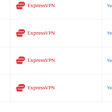
Yo
Yo
Yo
Yo