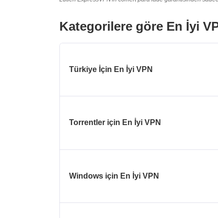
Kategorilere göre En İyi V
Türkiye İçin En İyi VPN
Torrentler için En İyi VPN
Windows için En İyi VPN