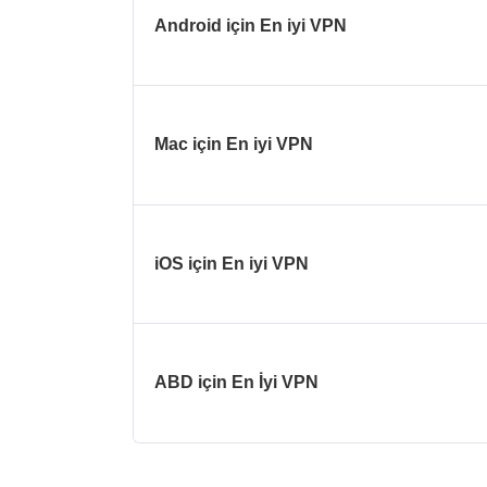
Android için En iyi VPN
Mac için En iyi VPN
iOS için En iyi VPN
ABD için En İyi VPN