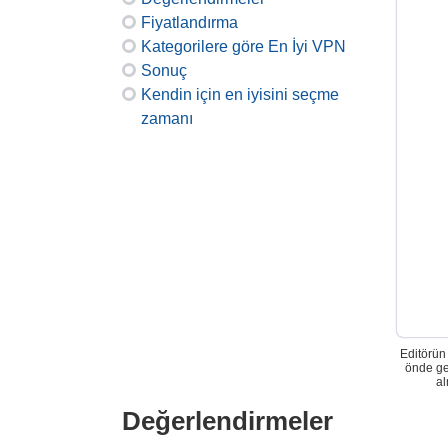
Fiyatlandırma
Kategorilere göre En İyi VPN
Sonuç
Kendin için en iyisini seçme
zamanı
Editörün
önde ge
al
Değerlendirmeler