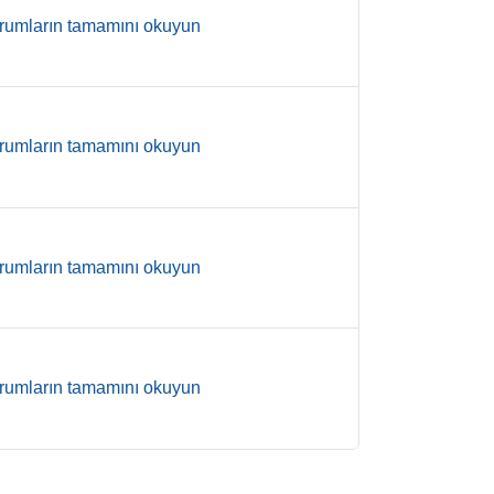
rumların tamamını okuyun
rumların tamamını okuyun
rumların tamamını okuyun
rumların tamamını okuyun