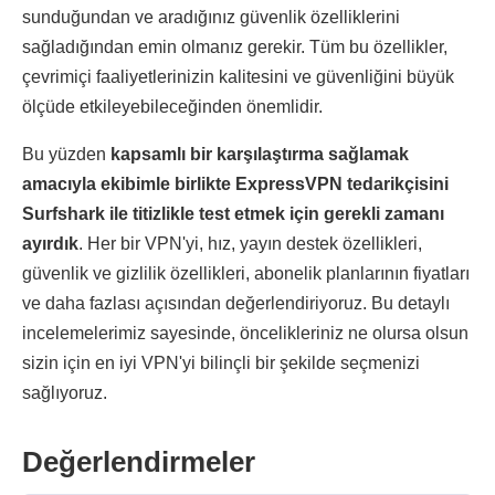
sunduğundan ve aradığınız güvenlik özelliklerini
sağladığından emin olmanız gerekir. Tüm bu özellikler,
çevrimiçi faaliyetlerinizin kalitesini ve güvenliğini büyük
ölçüde etkileyebileceğinden önemlidir.
Bu yüzden
kapsamlı bir karşılaştırma sağlamak
amacıyla ekibimle birlikte ExpressVPN tedarikçisini
Surfshark ile titizlikle test etmek için gerekli zamanı
ayırdık
. Her bir VPN'yi, hız, yayın destek özellikleri,
güvenlik ve gizlilik özellikleri, abonelik planlarının fiyatları
ve daha fazlası açısından değerlendiriyoruz. Bu detaylı
incelemelerimiz sayesinde, öncelikleriniz ne olursa olsun
sizin için en iyi VPN'yi bilinçli bir şekilde seçmenizi
sağlıyoruz.
Değerlendirmeler