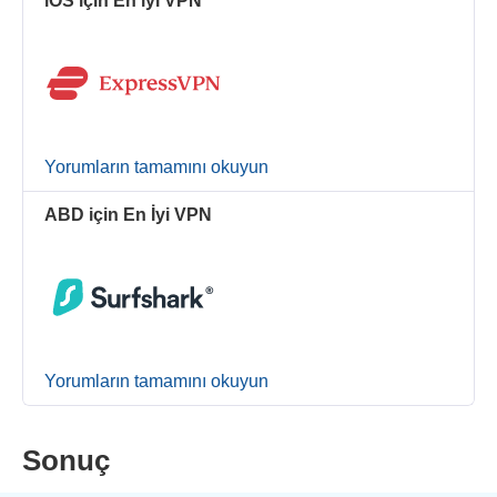
iOS için En iyi VPN
Yorumların tamamını okuyun
ABD için En İyi VPN
Yorumların tamamını okuyun
Sonuç