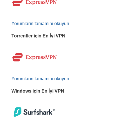
Yorumların tamamını okuyun
Torrentler için En İyi VPN
Yorumların tamamını okuyun
Windows için En İyi VPN