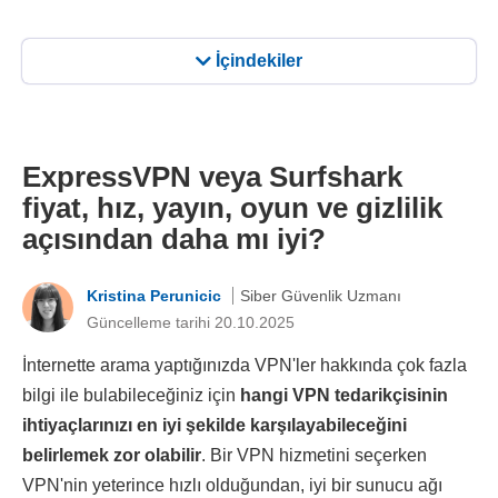
İçindekiler
ExpressVPN veya Surfshark
fiyat, hız, yayın, oyun ve gizlilik
açısından daha mı iyi?
Kristina Perunicic
Siber Güvenlik Uzmanı
Güncelleme tarihi 20.10.2025
İnternette arama yaptığınızda VPN'ler hakkında çok fazla
bilgi ile bulabileceğiniz için
hangi VPN tedarikçisinin
ihtiyaçlarınızı en iyi şekilde karşılayabileceğini
belirlemek zor olabilir
. Bir VPN hizmetini seçerken
VPN'nin yeterince hızlı olduğundan, iyi bir sunucu ağı