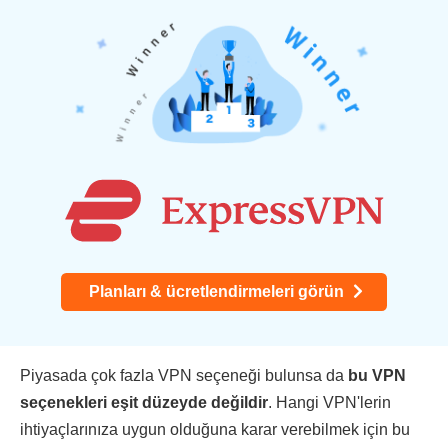
Planları & ücretlendirmeleri görün
Piyasada çok fazla VPN seçeneği bulunsa da
bu VPN
seçenekleri eşit düzeyde değildir
. Hangi VPN'lerin
ihtiyaçlarınıza uygun olduğuna karar verebilmek için bu