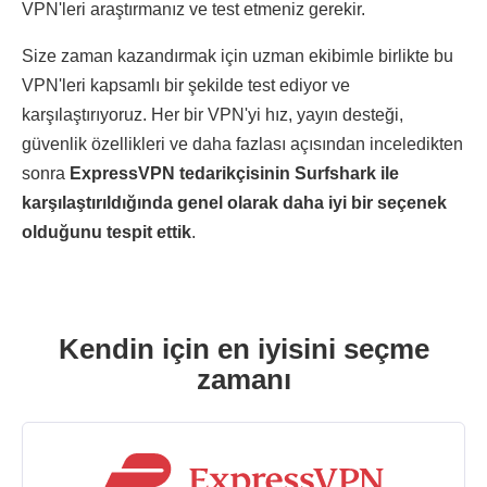
VPN'leri araştırmanız ve test etmeniz gerekir.
Size zaman kazandırmak için uzman ekibimle birlikte bu
VPN'leri kapsamlı bir şekilde test ediyor ve
karşılaştırıyoruz. Her bir VPN'yi hız, yayın desteği,
güvenlik özellikleri ve daha fazlası açısından inceledikten
sonra
ExpressVPN tedarikçisinin Surfshark ile
karşılaştırıldığında genel olarak daha iyi bir seçenek
olduğunu tespit ettik
.
Kendin için en iyisini seçme
zamanı