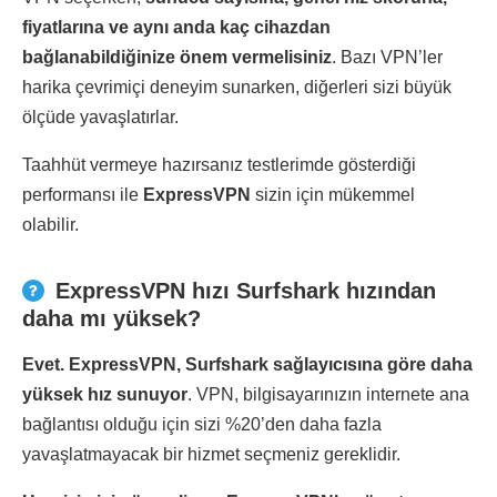
fiyatlarına ve aynı anda kaç cihazdan
bağlanabildiğinize önem vermelisiniz
. Bazı VPN’ler
harika çevrimiçi deneyim sunarken, diğerleri sizi büyük
ölçüde yavaşlatırlar.
Taahhüt vermeye hazırsanız testlerimde gösterdiği
performansı ile
ExpressVPN
sizin için mükemmel
olabilir.
ExpressVPN hızı Surfshark hızından
daha mı yüksek?
Evet. ExpressVPN, Surfshark sağlayıcısına göre daha
yüksek hız sunuyor
. VPN, bilgisayarınızın internete ana
bağlantısı olduğu için sizi %20’den daha fazla
yavaşlatmayacak bir hizmet seçmeniz gereklidir.