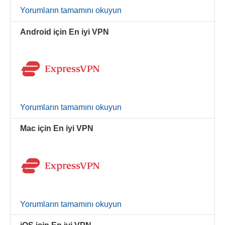
Yorumların tamamını okuyun
Android için En iyi VPN
Yorumların tamamını okuyun
Mac için En iyi VPN
Yorumların tamamını okuyun