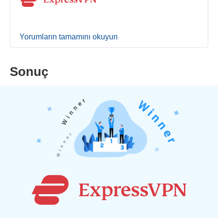
Yorumların tamamını okuyun
Sonuç