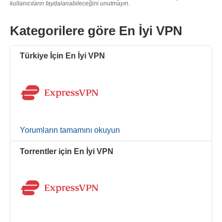
kullanıcıların faydalanabileceğini unutmayın.
Kategorilere göre En İyi VPN
Türkiye İçin En İyi VPN
Yorumların tamamını okuyun
Torrentler için En İyi VPN