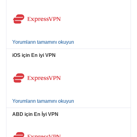
Yorumların tamamını okuyun
iOS için En iyi VPN
Yorumların tamamını okuyun
ABD için En İyi VPN