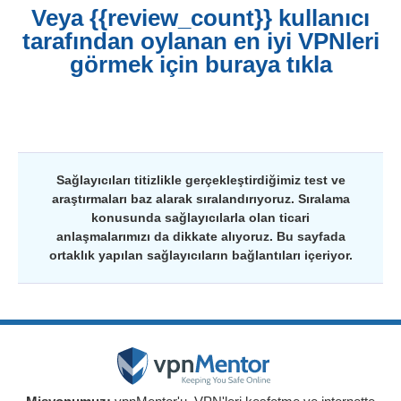
Veya {{review_count}} kullanıcı
tarafından oylanan en iyi VPNleri
görmek için buraya tıkla
Sağlayıcıları titizlikle gerçekleştirdiğimiz test ve
araştırmaları baz alarak sıralandırıyoruz. Sıralama
konusunda sağlayıcılarla olan ticari
anlaşmalarımızı da dikkate alıyoruz. Bu sayfada
ortaklık yapılan sağlayıcıların bağlantıları içeriyor.