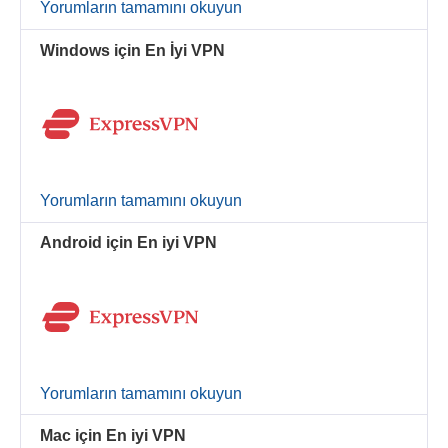
Yorumların tamamını okuyun
Windows için En İyi VPN
Yorumların tamamını okuyun
Android için En iyi VPN
Yorumların tamamını okuyun
Mac için En iyi VPN