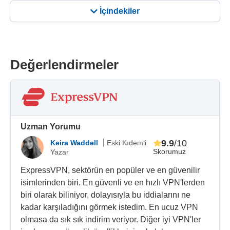
İçindekiler
Değerlendirmeler
Uzman Yorumu
9.9
/10
Keira Waddell
Eski Kıdemli
Skorumuz
Yazar
ExpressVPN, sektörün en popüler ve en güvenilir
isimlerinden biri. En güvenli ve en hızlı VPN'lerden
biri olarak biliniyor, dolayısıyla bu iddialarını ne
kadar karşıladığını görmek istedim. En ucuz VPN
olmasa da sık sık indirim veriyor. Diğer iyi VPN'ler