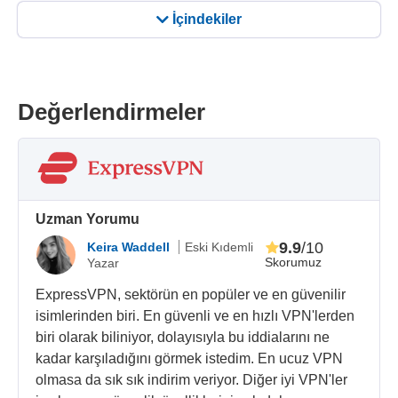
İçindekiler
Değerlendirmeler
Uzman Yorumu
9.9
/10
Keira Waddell
Eski Kıdemli
Skorumuz
Yazar
ExpressVPN, sektörün en popüler ve en güvenilir
isimlerinden biri. En güvenli ve en hızlı VPN'lerden
biri olarak biliniyor, dolayısıyla bu iddialarını ne
kadar karşıladığını görmek istedim. En ucuz VPN
olmasa da sık sık indirim veriyor. Diğer iyi VPN'ler