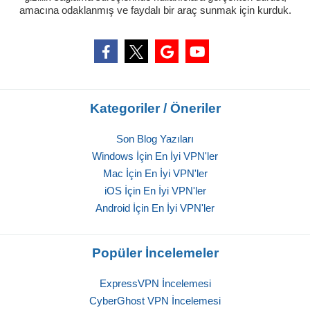
amacına odaklanmış ve faydalı bir araç sunmak için kurduk.
Kategoriler / Öneriler
Son Blog Yazıları
Windows İçin En İyi VPN'ler
Mac İçin En İyi VPN'ler
iOS İçin En İyi VPN'ler
Android İçin En İyi VPN'ler
Popüler İncelemeler
ExpressVPN İncelemesi
CyberGhost VPN İncelemesi