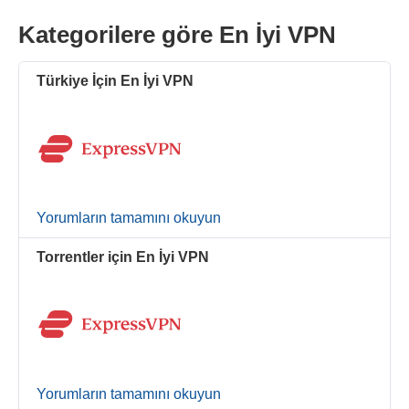
Kategorilere göre En İyi VPN
Türkiye İçin En İyi VPN
Yorumların tamamını okuyun
Torrentler için En İyi VPN
Yorumların tamamını okuyun