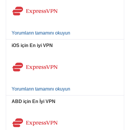
Yorumların tamamını okuyun
iOS için En iyi VPN
Yorumların tamamını okuyun
ABD için En İyi VPN