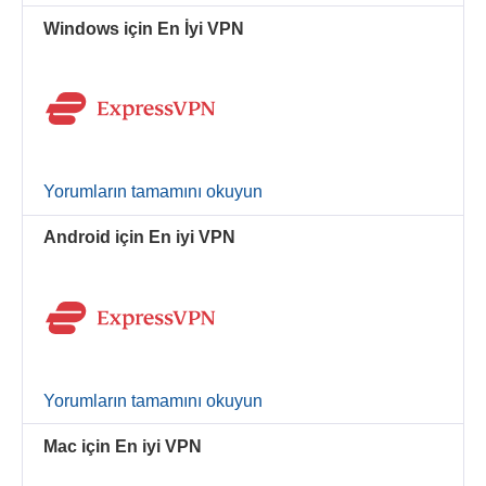
Windows için En İyi VPN
Yorumların tamamını okuyun
Android için En iyi VPN
Yorumların tamamını okuyun
Mac için En iyi VPN