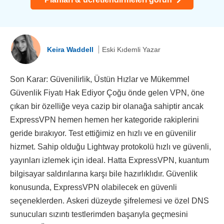
Keira Waddell
Eski Kıdemli Yazar
Son Karar: Güvenilirlik, Üstün Hızlar ve Mükemmel
Güvenlik Fiyatı Hak Ediyor Çoğu önde gelen VPN, öne
çıkan bir özelliğe veya cazip bir olanağa sahiptir ancak
ExpressVPN hemen hemen her kategoride rakiplerini
geride bırakıyor. Test ettiğimiz en hızlı ve en güvenilir
hizmet. Sahip olduğu Lightway protokolü hızlı ve güvenli,
yayınları izlemek için ideal. Hatta ExpressVPN, kuantum
bilgisayar saldırılarına karşı bile hazırlıklıdır. Güvenlik
konusunda, ExpressVPN olabilecek en güvenli
seçeneklerden. Askeri düzeyde şifrelemesi ve özel DNS
sunucuları sızıntı testlerimden başarıyla geçmesini