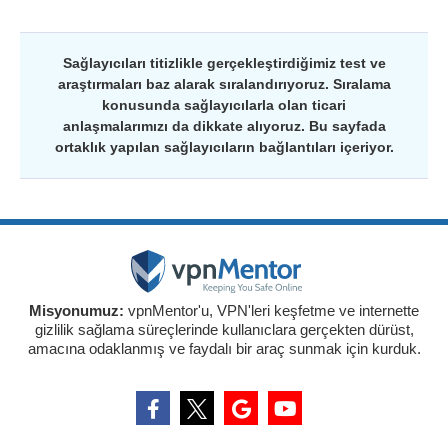
Sağlayıcıları titizlikle gerçekleştirdiğimiz test ve
araştırmaları baz alarak sıralandırıyoruz. Sıralama
konusunda sağlayıcılarla olan ticari
anlaşmalarımızı da dikkate alıyoruz. Bu sayfada
ortaklık yapılan sağlayıcıların bağlantıları içeriyor.
Misyonumuz:
vpnMentor'u, VPN'leri keşfetme ve internette
gizlilik sağlama süreçlerinde kullanıclara gerçekten dürüst,
amacına odaklanmış ve faydalı bir araç sunmak için kurduk.