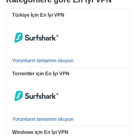
Türkiye İçin En İyi VPN
Yorumların tamamını okuyun
Torrentler için En İyi VPN
Yorumların tamamını okuyun
Windows için En İyi VPN