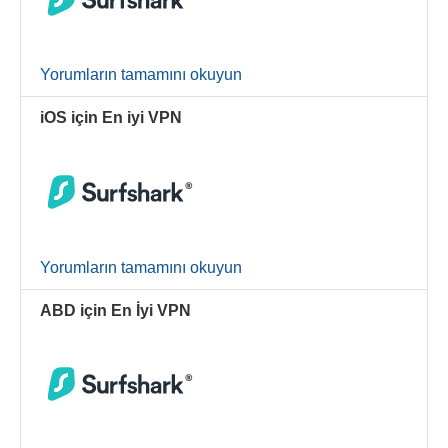
Yorumların tamamını okuyun
iOS için En iyi VPN
Yorumların tamamını okuyun
ABD için En İyi VPN