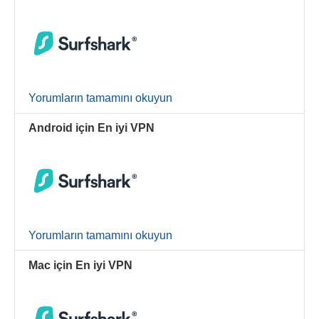
Yorumların tamamını okuyun
Android için En iyi VPN
Yorumların tamamını okuyun
Mac için En iyi VPN