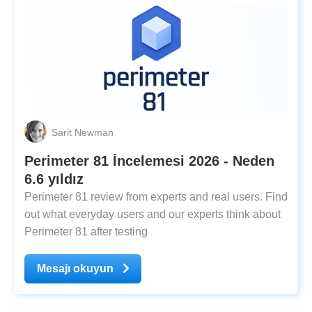
Sarit Newman
Perimeter 81 İncelemesi 2026 - Neden
6.6 yıldız
Perimeter 81 review from experts and real users. Find
out what everyday users and our experts think about
Perimeter 81 after testing
Mesajı okuyun