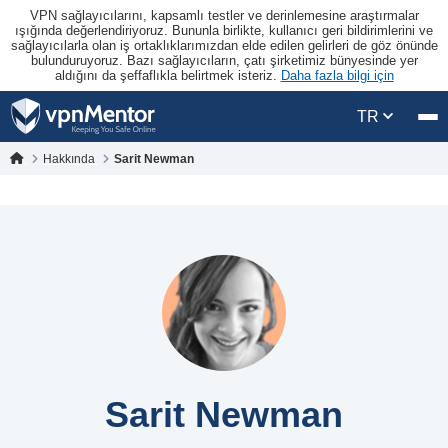
VPN sağlayıcılarını, kapsamlı testler ve derinlemesine araştırmalar
ışığında değerlendiriyoruz. Bununla birlikte, kullanıcı geri bildirimlerini ve
sağlayıcılarla olan iş ortaklıklarımızdan elde edilen gelirleri de göz önünde
bulunduruyoruz. Bazı sağlayıcıların, çatı şirketimiz bünyesinde yer
aldığını da şeffaflıkla belirtmek isteriz.
Daha fazla bilgi için
TR
Hakkında
Sarit Newman
Sarit Newman