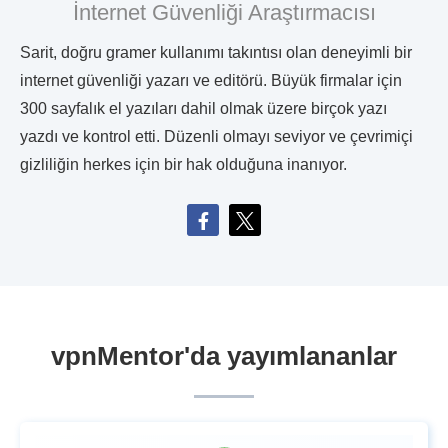
İnternet Güvenliği Araştırmacısı
Sarit, doğru gramer kullanımı takıntısı olan deneyimli bir
internet güvenliği yazarı ve editörü. Büyük firmalar için
300 sayfalık el yazıları dahil olmak üzere birçok yazı
yazdı ve kontrol etti. Düzenli olmayı seviyor ve çevrimiçi
gizliliğin herkes için bir hak olduğuna inanıyor.
vpnMentor'da yayımlananlar