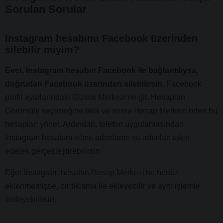
Sorulan Sorular
Instagram hesabımı Facebook üzerinden
silebilir miyim?
Evet, Instagram hesabın Facebook ile bağlantılıysa,
doğrudan Facebook üzerinden silebilirsin.
Facebook
profil ayarlarındaki Gizlilik Merkezi'ne git. Hesapları
Görüntüle seçeneğine tıkla ve sonra Hesap Merkezi'nden bu
hesapları yönet. Ardından, telefon uygulamasından
Instagram hesabını silme adımlarını
şu adımları takip
ederek
gerçekleştirebilirsin.
Eğer Instagram hesabın Hesap Merkezi'ne henüz
eklenmemişse, bir tıklama ile ekleyebilir ve aynı işlemle
ilerleyebilirsin.