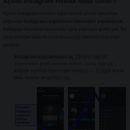
Açılan Instagram Hesabı Nasıl Silinir?
Açılan Instagram hesabını kalıcı olarak silmek istiyorsan,
doğrudan
Instagram uygulaması üzerinden yapabilirsin
.
Instagram hesabına tarayıcıdan giriş yapmaya gerek yok. Bu
basit adımları takip et. Ama öncesinde verilerini indirmeyi
unutma:
Instagram uygulamasını aç.
Ekranın sağ alt
köşesindeki profil resmine dokun. Sonra sağ üst
köşede bulunan hamburger menüsü — 3 çizgili ikona
tıkla. Ayarlar ve gizlilik'i seç.