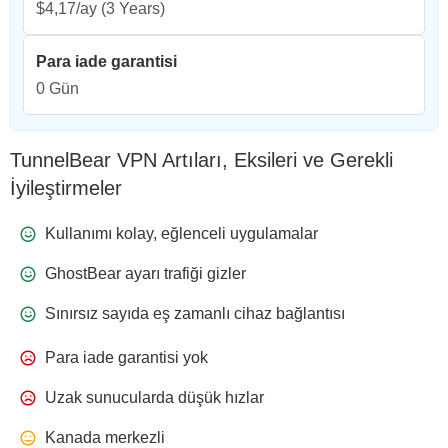
$4,17/ay
(3 Years)
Para iade garantisi
0 Gün
TunnelBear VPN Artıları, Eksileri ve Gerekli
İyileştirmeler
Kullanımı kolay, eğlenceli uygulamalar
GhostBear ayarı trafiği gizler
Sınırsız sayıda eş zamanlı cihaz bağlantısı
Para iade garantisi yok
Uzak sunucularda düşük hızlar
Kanada merkezli