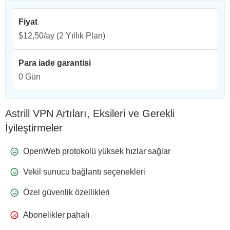
Fiyat
$12,50/ay
(2 Yıllık Plan)
Para iade garantisi
0 Gün
Astrill VPN Artıları, Eksileri ve Gerekli
İyileştirmeler
OpenWeb protokolü yüksek hızlar sağlar
Vekil sunucu bağlantı seçenekleri
Özel güvenlik özellikleri
Abonelikler pahalı