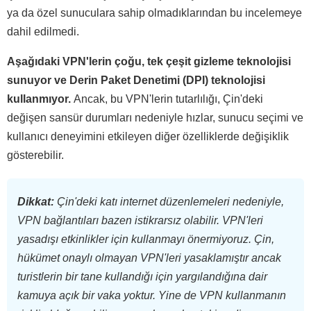
ya da özel sunuculara sahip olmadıklarından bu incelemeye
dahil edilmedi.
Aşağıdaki VPN'lerin çoğu, tek çeşit gizleme teknolojisi
sunuyor ve Derin Paket Denetimi (DPI) teknolojisi
kullanmıyor.
Ancak, bu VPN'lerin tutarlılığı, Çin'deki
değişen sansür durumları nedeniyle hızlar, sunucu seçimi ve
kullanıcı deneyimini etkileyen diğer özelliklerde değişiklik
gösterebilir.
Dikkat:
Çin'deki katı internet düzenlemeleri nedeniyle,
VPN bağlantıları bazen istikrarsız olabilir. VPN'leri
yasadışı etkinlikler için kullanmayı önermiyoruz. Çin,
hükümet onaylı olmayan VPN'leri yasaklamıştır ancak
turistlerin bir tane kullandığı için yargılandığına dair
kamuya açık bir vaka yoktur. Yine de VPN kullanmanın