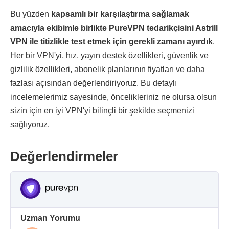
Bu yüzden
kapsamlı bir karşılaştırma sağlamak
amacıyla ekibimle birlikte PureVPN tedarikçisini Astrill
VPN ile titizlikle test etmek için gerekli zamanı ayırdık
.
Her bir VPN'yi, hız, yayın destek özellikleri, güvenlik ve
gizlilik özellikleri, abonelik planlarının fiyatları ve daha
fazlası açısından değerlendiriyoruz. Bu detaylı
incelemelerimiz sayesinde, öncelikleriniz ne olursa olsun
sizin için en iyi VPN'yi bilinçli bir şekilde seçmenizi
sağlıyoruz.
Değerlendirmeler
Uzman Yorumu