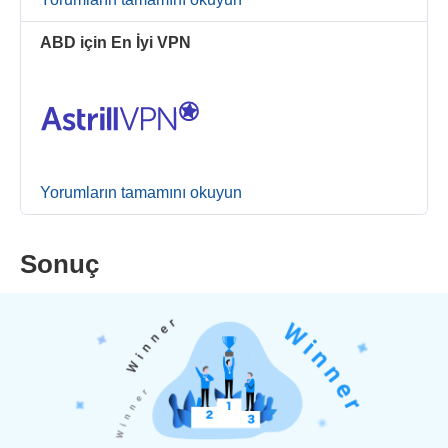
ABD için En İyi VPN
Yorumların tamamını okuyun
Sonuç