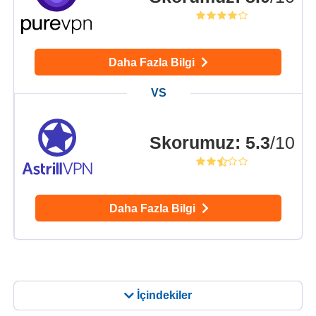
Daha Fazla Bilgi
Skorumuz
:
5.3
/10
Daha Fazla Bilgi
İçindekiler