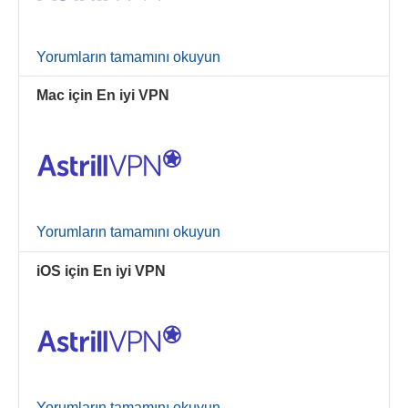
Yorumların tamamını okuyun
Mac için En iyi VPN
Yorumların tamamını okuyun
iOS için En iyi VPN
Yorumların tamamını okuyun