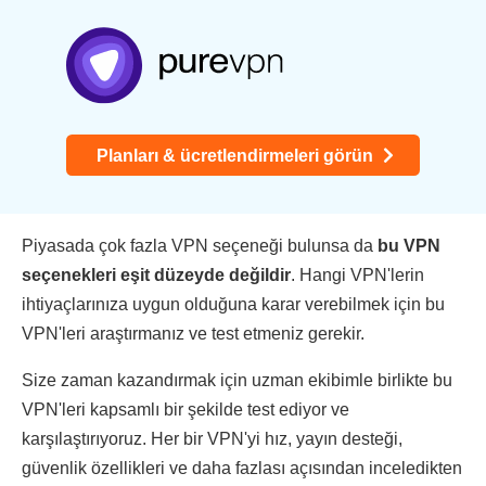
Planları & ücretlendirmeleri görün
Piyasada çok fazla VPN seçeneği bulunsa da
bu VPN
seçenekleri eşit düzeyde değildir
. Hangi VPN'lerin
ihtiyaçlarınıza uygun olduğuna karar verebilmek için bu
VPN'leri araştırmanız ve test etmeniz gerekir.
Size zaman kazandırmak için uzman ekibimle birlikte bu
VPN'leri kapsamlı bir şekilde test ediyor ve
karşılaştırıyoruz. Her bir VPN'yi hız, yayın desteği,
güvenlik özellikleri ve daha fazlası açısından inceledikten