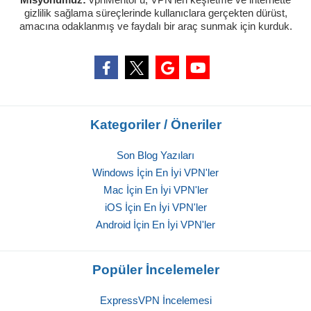
gizlilik sağlama süreçlerinde kullanıclara gerçekten dürüst,
amacına odaklanmış ve faydalı bir araç sunmak için kurduk.
Kategoriler / Öneriler
Son Blog Yazıları
Windows İçin En İyi VPN'ler
Mac İçin En İyi VPN'ler
iOS İçin En İyi VPN'ler
Android İçin En İyi VPN'ler
Popüler İncelemeler
ExpressVPN İncelemesi