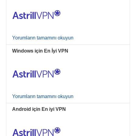
Yorumların tamamını okuyun
Windows için En İyi VPN
Yorumların tamamını okuyun
Android için En iyi VPN