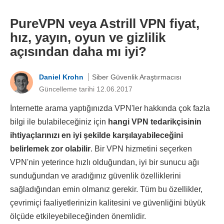
PureVPN veya Astrill VPN fiyat,
hız, yayın, oyun ve gizlilik
açısından daha mı iyi?
Daniel Krohn
Siber Güvenlik Araştırmacısı
Güncelleme tarihi 12.06.2017
İnternette arama yaptığınızda VPN'ler hakkında çok fazla
bilgi ile bulabileceğiniz için
hangi VPN tedarikçisinin
ihtiyaçlarınızı en iyi şekilde karşılayabileceğini
belirlemek zor olabilir
. Bir VPN hizmetini seçerken
VPN'nin yeterince hızlı olduğundan, iyi bir sunucu ağı
sunduğundan ve aradığınız güvenlik özelliklerini
sağladığından emin olmanız gerekir. Tüm bu özellikler,
çevrimiçi faaliyetlerinizin kalitesini ve güvenliğini büyük
ölçüde etkileyebileceğinden önemlidir.