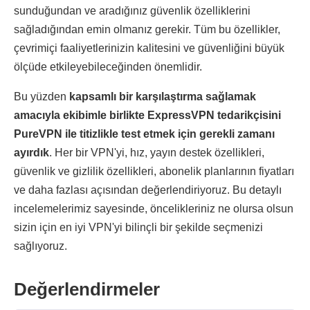
sunduğundan ve aradığınız güvenlik özelliklerini
sağladığından emin olmanız gerekir. Tüm bu özellikler,
çevrimiçi faaliyetlerinizin kalitesini ve güvenliğini büyük
ölçüde etkileyebileceğinden önemlidir.
Bu yüzden
kapsamlı bir karşılaştırma sağlamak
amacıyla ekibimle birlikte ExpressVPN tedarikçisini
PureVPN ile titizlikle test etmek için gerekli zamanı
ayırdık
. Her bir VPN'yi, hız, yayın destek özellikleri,
güvenlik ve gizlilik özellikleri, abonelik planlarının fiyatları
ve daha fazlası açısından değerlendiriyoruz. Bu detaylı
incelemelerimiz sayesinde, öncelikleriniz ne olursa olsun
sizin için en iyi VPN'yi bilinçli bir şekilde seçmenizi
sağlıyoruz.
Değerlendirmeler