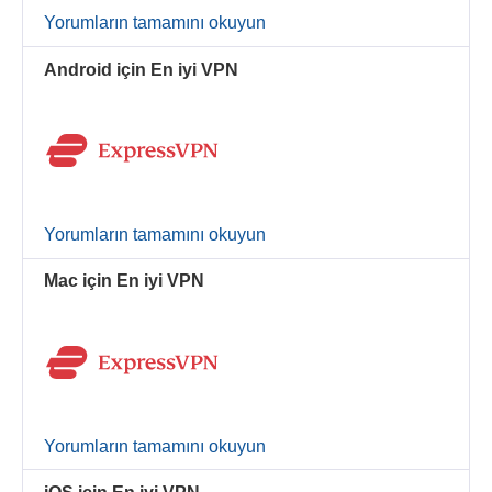
Yorumların tamamını okuyun
Android için En iyi VPN
Yorumların tamamını okuyun
Mac için En iyi VPN
Yorumların tamamını okuyun