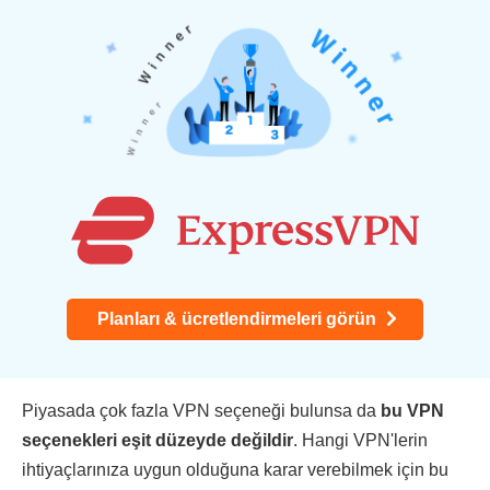
Planları & ücretlendirmeleri görün
Piyasada çok fazla VPN seçeneği bulunsa da
bu VPN
seçenekleri eşit düzeyde değildir
. Hangi VPN'lerin
ihtiyaçlarınıza uygun olduğuna karar verebilmek için bu