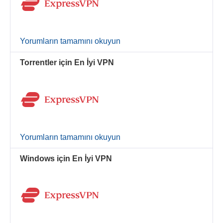
Yorumların tamamını okuyun
Torrentler için En İyi VPN
Yorumların tamamını okuyun
Windows için En İyi VPN