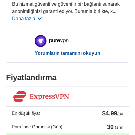
Bu hizmet güvenli ve güvenilir bir bağlantı sunarak
anonimliğinizi garanti ediyor. Bununla birlikte, k
...
Daha fazla
Yorumların tamamını okuyun
Fiyatlandırma
$4.99
En düşük fiyat
/ay
30
Para İade Garantisi (Gün)
Gün