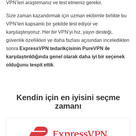
VPN'leri araştırmanız ve test etmeniz gerekir.
Size zaman kazandırmak için uzman ekibimle birlikte bu
VPN'leri kapsamlı bir şekilde test ediyor ve
karşılaştırıyoruz. Her bir VPN'yi hız, yayın desteği,
güvenlik özellikleri ve daha fazlası açısından inceledikten
sonra
ExpressVPN tedarikçisinin PureVPN ile
karşılaştırıldığında genel olarak daha iyi bir seçenek
olduğunu tespit ettik
.
Kendin için en iyisini seçme
zamanı