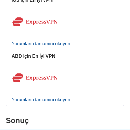
iOS için En iyi VPN
Yorumların tamamını okuyun
ABD için En İyi VPN
Yorumların tamamını okuyun
Sonuç