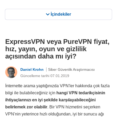
İçindekiler
ExpressVPN veya PureVPN fiyat,
hız, yayın, oyun ve gizlilik
açısından daha mı iyi?
Daniel Krohn
Siber Güvenlik Araştırmacısı
Güncelleme tarihi 07.01.2019
İnternette arama yaptığınızda VPN'ler hakkında çok fazla
bilgi ile bulabileceğiniz için
hangi VPN tedarikçisinin
ihtiyaçlarınızı en iyi şekilde karşılayabileceğini
belirlemek zor olabilir
. Bir VPN hizmetini seçerken
VPN'nin yeterince hızlı olduğundan, iyi bir sunucu ağı