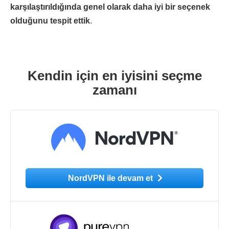
karşılaştırıldığında genel olarak daha iyi bir seçenek
olduğunu tespit ettik
.
Kendin için en iyisini seçme
zamanı
NordVPN ile devam et