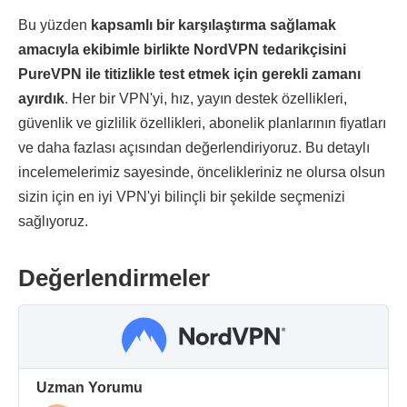
Bu yüzden
kapsamlı bir karşılaştırma sağlamak
amacıyla ekibimle birlikte NordVPN tedarikçisini
PureVPN ile titizlikle test etmek için gerekli zamanı
ayırdık
. Her bir VPN'yi, hız, yayın destek özellikleri,
güvenlik ve gizlilik özellikleri, abonelik planlarının fiyatları
ve daha fazlası açısından değerlendiriyoruz. Bu detaylı
incelemelerimiz sayesinde, öncelikleriniz ne olursa olsun
sizin için en iyi VPN'yi bilinçli bir şekilde seçmenizi
sağlıyoruz.
Değerlendirmeler
Uzman Yorumu