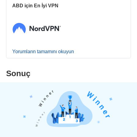
ABD için En İyi VPN
Yorumların tamamını okuyun
Sonuç