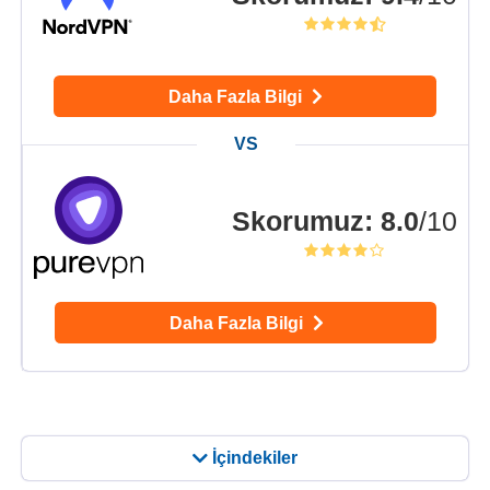
Daha Fazla Bilgi
Skorumuz
:
8.0
/10
Daha Fazla Bilgi
İçindekiler