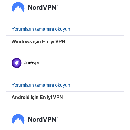
Yorumların tamamını okuyun
Windows için En İyi VPN
Yorumların tamamını okuyun
Android için En iyi VPN