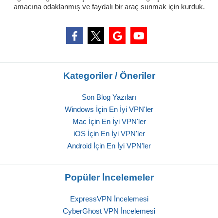
amacına odaklanmış ve faydalı bir araç sunmak için kurduk.
Kategoriler / Öneriler
Son Blog Yazıları
Windows İçin En İyi VPN'ler
Mac İçin En İyi VPN'ler
iOS İçin En İyi VPN'ler
Android İçin En İyi VPN'ler
Popüler İncelemeler
ExpressVPN İncelemesi
CyberGhost VPN İncelemesi