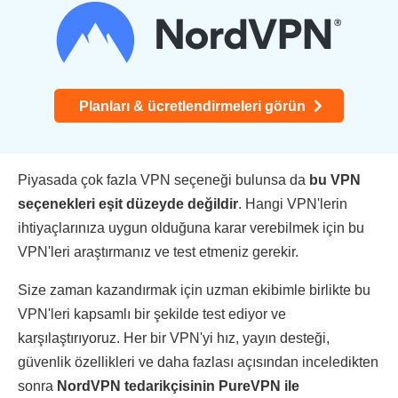
Planları & ücretlendirmeleri görün
Piyasada çok fazla VPN seçeneği bulunsa da
bu VPN
seçenekleri eşit düzeyde değildir
. Hangi VPN'lerin
ihtiyaçlarınıza uygun olduğuna karar verebilmek için bu
VPN'leri araştırmanız ve test etmeniz gerekir.
Size zaman kazandırmak için uzman ekibimle birlikte bu
VPN'leri kapsamlı bir şekilde test ediyor ve
karşılaştırıyoruz. Her bir VPN'yi hız, yayın desteği,
güvenlik özellikleri ve daha fazlası açısından inceledikten
sonra
NordVPN tedarikçisinin PureVPN ile