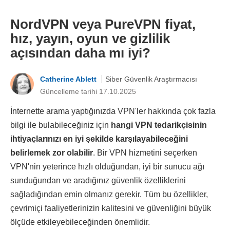
NordVPN veya PureVPN fiyat,
hız, yayın, oyun ve gizlilik
açısından daha mı iyi?
Catherine Ablett
Siber Güvenlik Araştırmacısı
Güncelleme tarihi 17.10.2025
İnternette arama yaptığınızda VPN'ler hakkında çok fazla
bilgi ile bulabileceğiniz için
hangi VPN tedarikçisinin
ihtiyaçlarınızı en iyi şekilde karşılayabileceğini
belirlemek zor olabilir
. Bir VPN hizmetini seçerken
VPN'nin yeterince hızlı olduğundan, iyi bir sunucu ağı
sunduğundan ve aradığınız güvenlik özelliklerini
sağladığından emin olmanız gerekir. Tüm bu özellikler,
çevrimiçi faaliyetlerinizin kalitesini ve güvenliğini büyük
ölçüde etkileyebileceğinden önemlidir.