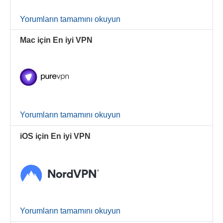
Yorumların tamamını okuyun
Mac için En iyi VPN
Yorumların tamamını okuyun
iOS için En iyi VPN
Yorumların tamamını okuyun