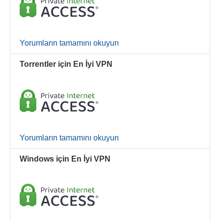
Yorumların tamamını okuyun
Torrentler için En İyi VPN
Yorumların tamamını okuyun
Windows için En İyi VPN