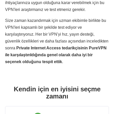
ihtiyaçlarınıza uygun olduğuna karar verebilmek için bu
VPN'leri araştırmanız ve test etmeniz gerekir.
Size zaman kazandırmak için uzman ekibimle birlikte bu
VPN'leri kapsamlı bir şekilde test ediyor ve
karşılaştırıyoruz. Her bir VPN'yi hız, yayın desteği,
güvenlik özellikleri ve daha fazlası açısından inceledikten
sonra
Private Internet Access tedarikçisinin PureVPN
ile karşılaştırıldığında genel olarak daha iyi bir
seçenek olduğunu tespit ettik
.
Kendin için en iyisini seçme
zamanı