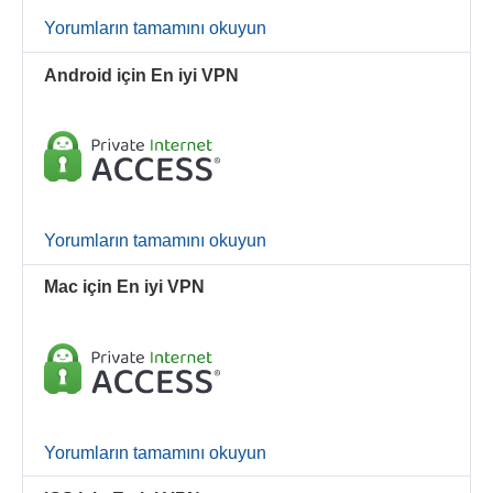
Yorumların tamamını okuyun
Android için En iyi VPN
Yorumların tamamını okuyun
Mac için En iyi VPN
Yorumların tamamını okuyun