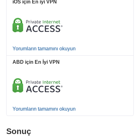
iOS için En iyi VPN
Yorumların tamamını okuyun
ABD için En İyi VPN
Yorumların tamamını okuyun
Sonuç