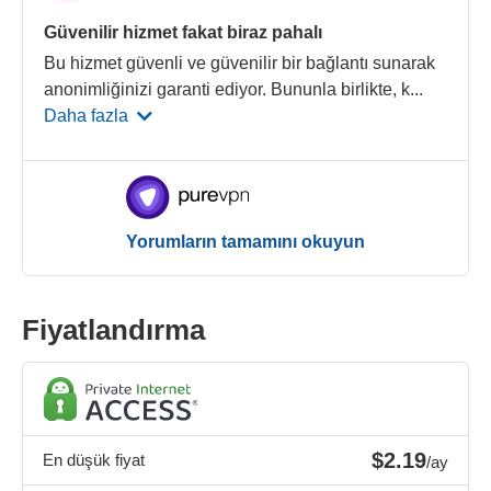
Güvenilir hizmet fakat biraz pahalı
Bu hizmet güvenli ve güvenilir bir bağlantı sunarak
anonimliğinizi garanti ediyor. Bununla birlikte, k
...
Daha fazla
Yorumların tamamını okuyun
Fiyatlandırma
$2.19
En düşük fiyat
/ay