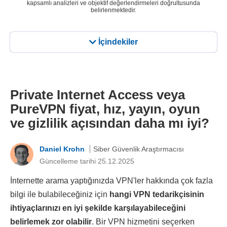
kapsamlı analizleri ve objektif değerlendirmeleri doğrultusunda
belirlenmektedir.
İçindekiler
Private Internet Access veya
PureVPN fiyat, hız, yayın, oyun
ve gizlilik açısından daha mı iyi?
Daniel Krohn
Siber Güvenlik Araştırmacısı
Güncelleme tarihi 25.12.2025
İnternette arama yaptığınızda VPN'ler hakkında çok fazla
bilgi ile bulabileceğiniz için
hangi VPN tedarikçisinin
ihtiyaçlarınızı en iyi şekilde karşılayabileceğini
belirlemek zor olabilir
. Bir VPN hizmetini seçerken