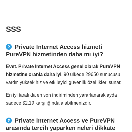
SSS
Private Internet Access hizmeti
PureVPN hizmetinden daha mı iyi?
Evet. Private Internet Access genel olarak PureVPN
hizmetine oranla daha iyi
. 90 ülkede 29650 sunucusu
vardır, yüksek hız ve etkileyici güvenlik özellikleri sunar.
En iyi tarafı da en son indiriminden yararlanarak ayda
sadece $2.19 karşılığında alabilmenizdir.
Private Internet Access ve PureVPN
arasında tercih yaparken neleri dikkate