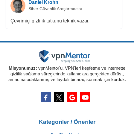
Daniel Krohn
Siber Güvenlik Araştırmacısı
Çevrimiçi gizlilik tutkunu teknik yazar.
Misyonumuz:
vpnMentor'u, VPN'leri keşfetme ve internette
gizlilik sağlama süreçlerinde kullanıclara gerçekten dürüst,
amacına odaklanmış ve faydalı bir araç sunmak için kurduk.
Kategoriler / Öneriler