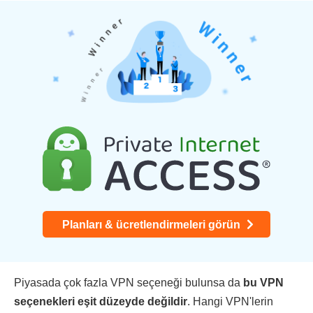
Planları & ücretlendirmeleri görün
Piyasada çok fazla VPN seçeneği bulunsa da
bu VPN
seçenekleri eşit düzeyde değildir
. Hangi VPN'lerin